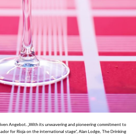
iven Angebot. „With its unwavering and pioneering commitment to
or for Rioja on the international stage“, Alan Lodge, The Drinking