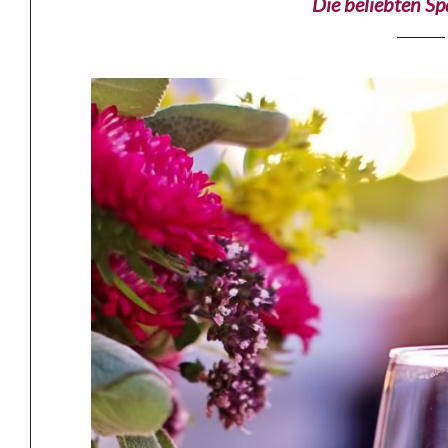
Die beliebten Sp