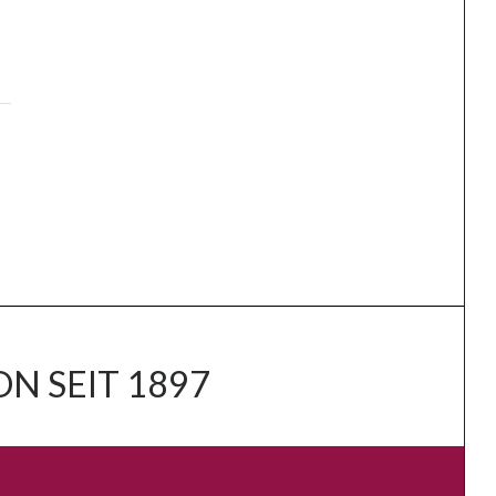
N SEIT 1897