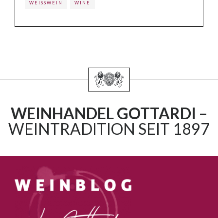
WEISSWEIN
WINE
WEINHANDEL GOTTARDI
–
WEINTRADITION SEIT 1897