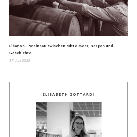
Libanon – Weinbau zwischen Mittelmeer, Bergen und
Geschichte
17. Juni 2026
ELISABETH GOTTARDI