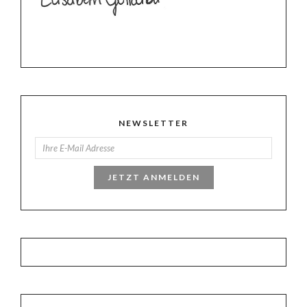
NEWSLETTER
JETZT ANMELDEN