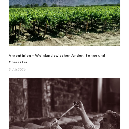
Argentinien – Weinland zwischen Anden, Sonne und
Charakter
8. Juli 2026