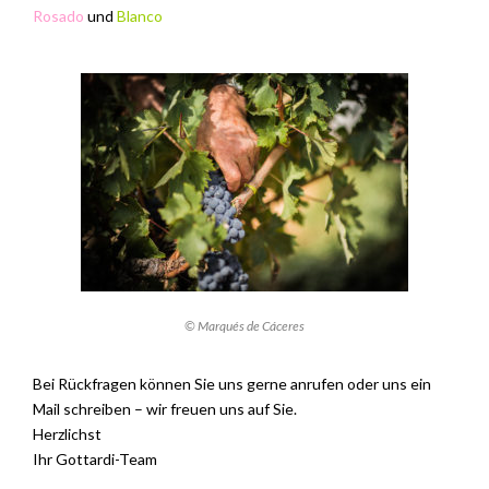
Rosado
und
Blanco
© Marqués de Cáceres
Bei Rückfragen können Sie uns gerne anrufen oder uns ein
Mail schreiben – wir freuen uns auf Sie.
Herzlichst
Ihr Gottardi-Team