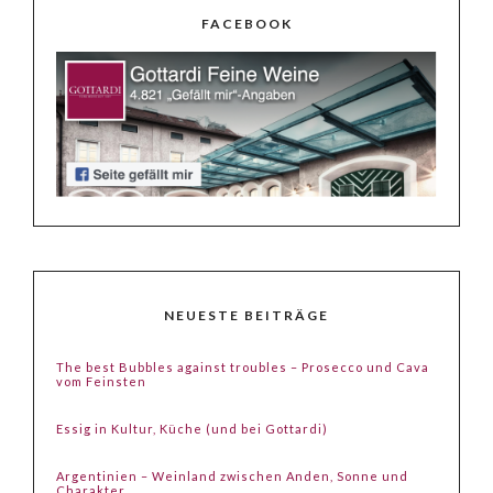
FACEBOOK
NEUESTE BEITRÄGE
The best Bubbles against troubles – Prosecco und Cava
vom Feinsten
Essig in Kultur, Küche (und bei Gottardi)
Argentinien – Weinland zwischen Anden, Sonne und
Charakter