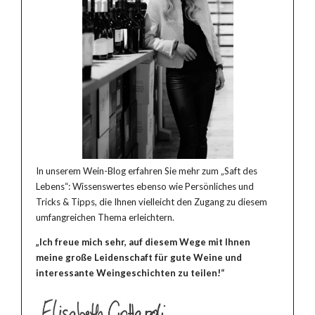
In unserem Wein-Blog erfahren Sie mehr zum „Saft des
Lebens“: Wissenswertes ebenso wie Persönliches und
Tricks & Tipps, die Ihnen vielleicht den Zugang zu diesem
umfangreichen Thema erleichtern.
„Ich freue mich sehr, auf diesem Wege mit Ihnen
meine große Leidenschaft für gute Weine und
interessante Weingeschichten zu teilen!“