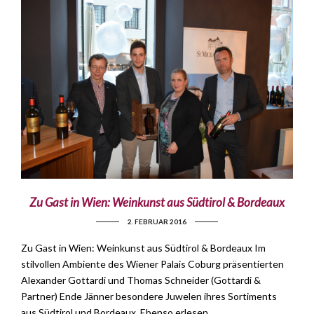
Zu Gast in Wien: Weinkunst aus Südtirol & Bordeaux
2. FEBRUAR 2016
Zu Gast in Wien: Weinkunst aus Südtirol & Bordeaux Im
stilvollen Ambiente des Wiener Palais Coburg präsentierten
Alexander Gottardi und Thomas Schneider (Gottardi &
Partner) Ende Jänner besondere Juwelen ihres Sortiments
aus Südtirol und Bordeaux. Ebenso erlesen …