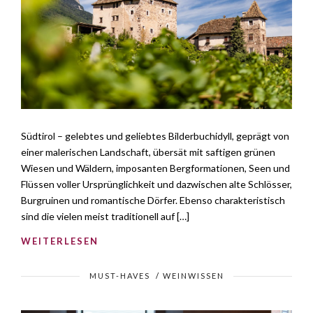
Südtirol – gelebtes und geliebtes Bilderbuchidyll, geprägt von
einer malerischen Landschaft, übersät mit saftigen grünen
Wiesen und Wäldern, imposanten Bergformationen, Seen und
Flüssen voller Ursprünglichkeit und dazwischen alte Schlösser,
Burgruinen und romantische Dörfer. Ebenso charakteristisch
sind die vielen meist traditionell auf […]
WEITERLESEN
MUST-HAVES
/
WEINWISSEN