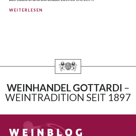
WEITERLESEN
WEINHANDEL GOTTARDI
–
WEINTRADITION SEIT 1897