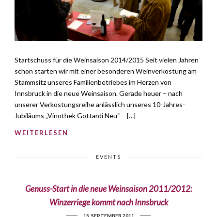
Startschuss für die Weinsaison 2014/2015 Seit vielen Jahren
schon starten wir mit einer besonderen Weinverkostung am
Stammsitz unseres Familienbetriebes im Herzen von
Innsbruck in die neue Weinsaison. Gerade heuer – nach
unserer Verkostungsreihe anlässlich unseres 10-Jahres-
Jubiläums „Vinothek Gottardi Neu“ – […]
WEITERLESEN
EVENTS
Genuss-Start in die neue Weinsaison 2011/2012:
Winzerriege kommt nach Innsbruck
15. SEPTEMBER 2011