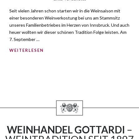
Seit vielen Jahren schon starten wir in die Weinsaison mit
einer besonderen Weinverkostung bei uns am Stammsitz
unseres Familienbetriebes im Herzen von Innsbruck. Und auch
heuer wollten wir dieser schönen Tradition Folge leisten. Am
7. September …
WEITERLESEN
WEINHANDEL GOTTARDI
–