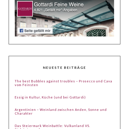
NEUESTE BEITRÄGE
The best Bubbles against troubles – Prosecco und Cava
vom Feinsten
Essig in Kultur, Küche (und bei Gottardi)
Argentinien – Weinland zwischen Anden, Sonne und
Charakter
Das Steiermark Weinbattle: Vulkanland VS.