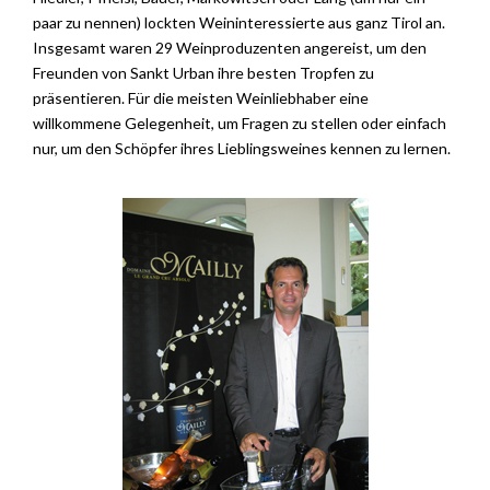
paar zu nennen) lockten Weininteressierte aus ganz Tirol an.
Insgesamt waren 29 Weinproduzenten angereist, um den
Freunden von Sankt Urban ihre besten Tropfen zu
präsentieren. Für die meisten Weinliebhaber eine
willkommene Gelegenheit, um Fragen zu stellen oder einfach
nur, um den Schöpfer ihres Lieblingsweines kennen zu lernen.