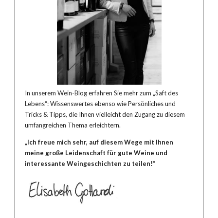
In unserem Wein-Blog erfahren Sie mehr zum „Saft des
Lebens“: Wissenswertes ebenso wie Persönliches und
Tricks & Tipps, die Ihnen vielleicht den Zugang zu diesem
umfangreichen Thema erleichtern.
„Ich freue mich sehr, auf diesem Wege mit Ihnen
meine große Leidenschaft für gute Weine und
interessante Weingeschichten zu teilen!“