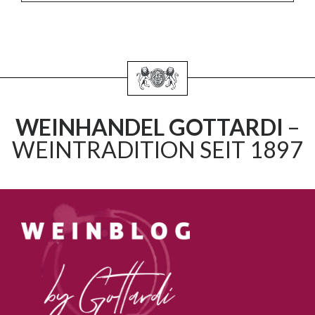
WEINHANDEL GOTTARDI
–
WEINTRADITION SEIT 1897