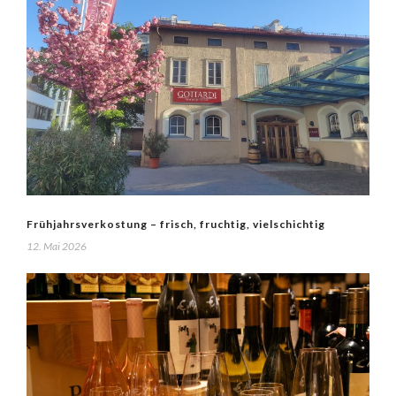
Frühjahrsverkostung – frisch, fruchtig, vielschichtig
12. Mai 2026