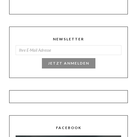
NEWSLETTER
JETZT ANMELDEN
FACEBOOK