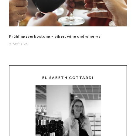
Frühlingsverkostung – vibes, wine und winerys
5. Mai 2025
ELISABETH GOTTARDI