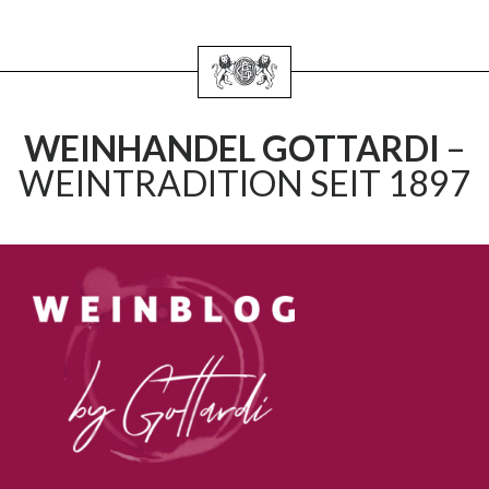
WEINHANDEL GOTTARDI
–
WEINTRADITION SEIT 1897