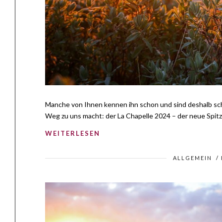
Manche von Ihnen kennen ihn schon und sind deshalb scho
Weg zu uns macht: der La Chapelle 2024 – der neue Spit
WEITERLESEN
ALLGEMEIN
/