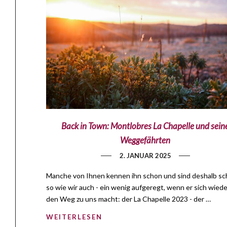
Back in Town: Montlobres La Chapelle und sein
Weggefährten
2. JANUAR 2025
Manche von Ihnen kennen ihn schon und sind deshalb sc
so wie wir auch - ein wenig aufgeregt, wenn er sich wiede
den Weg zu uns macht: der La Chapelle 2023 - der …
WEITERLESEN