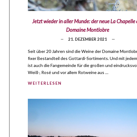
Jetzt wieder in aller Munde: der neue La Chapelle 
Domaine Montlobre
21. DEZEMBER 2021
Seit über 20 Jahren sind die Weine der Domaine Montlobr
fixer Bestandteil des Gottardi-Sortiments. Und mit jedem
ist auch die Fangemeinde für die großen und eindrucksvo
Weiß-, Rosé und vor allem Rotweine aus …
WEITERLESEN