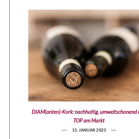
DIAM(anten)-Kork: nachhaltig, umweltschonend 
TOP am Markt
13. JANUAR 2023