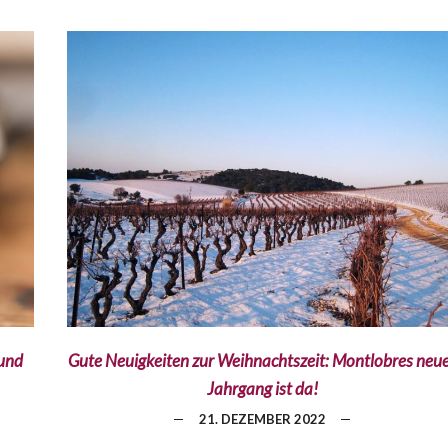
und
Gute Neuigkeiten zur Weihnachtszeit: Montlobres neu
Jahrgang ist da!
21. DEZEMBER 2022