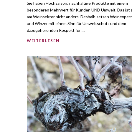
Sie haben Hochsaison: nachhaltige Produkte mit einem
besonderen Mehrwert für Kunden UND Umwelt. Das ist 
am Weinsektor nicht anders. Deshalb setzen Weinexper
und Winzer mit einem Sinn für Umweltschutz und dem
dazugehörenden Respekt für …
WEITERLESEN