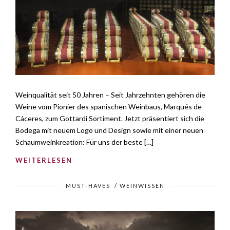
Weinqualität seit 50 Jahren – Seit Jahrzehnten gehören die
Weine vom Pionier des spanischen Weinbaus, Marqués de
Cáceres, zum Gottardi Sortiment. Jetzt präsentiert sich die
Bodega mit neuem Logo und Design sowie mit einer neuen
Schaumweinkreation: Für uns der beste […]
WEITERLESEN
MUST-HAVES
/
WEINWISSEN