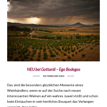
NEU bei Gottardi – Ego Bodegas
18. FEBRUAR 2020
Das sind die besonders glücklichen Momente eines
Weinhändlers, wenn er auf der Suche nach neuen
interessanten Weinen auf ein wahres Juwel stößt und schon
beim Eintauchen in sein herrliches Bouquet das Verlangen
verspürt, dass jeder …