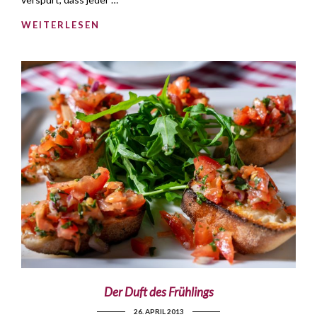
WEITERLESEN
Der Duft des Frühlings
26. APRIL 2013