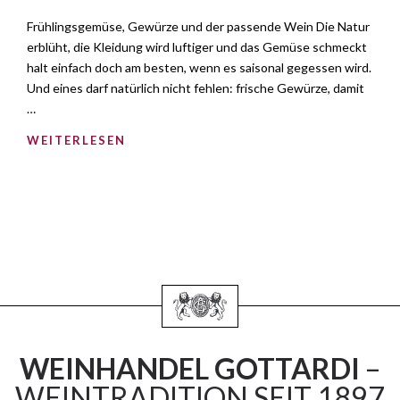
Frühlingsgemüse, Gewürze und der passende Wein Die Natur
erblüht, die Kleidung wird luftiger und das Gemüse schmeckt
halt einfach doch am besten, wenn es saisonal gegessen wird.
Und eines darf natürlich nicht fehlen: frische Gewürze, damit
…
WEITERLESEN
WEINHANDEL GOTTARDI
–
WEINTRADITION SEIT 1897