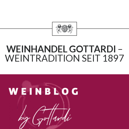
WEINHANDEL GOTTARDI
–
WEINTRADITION SEIT 1897