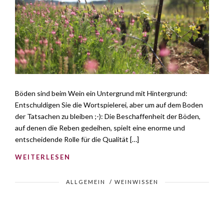
Böden sind beim Wein ein Untergrund mit Hintergrund:
Entschuldigen Sie die Wortspielerei, aber um auf dem Boden
der Tatsachen zu bleiben ;-): Die Beschaffenheit der Böden,
auf denen die Reben gedeihen, spielt eine enorme und
entscheidende Rolle für die Qualität […]
WEITERLESEN
ALLGEMEIN
/
WEINWISSEN