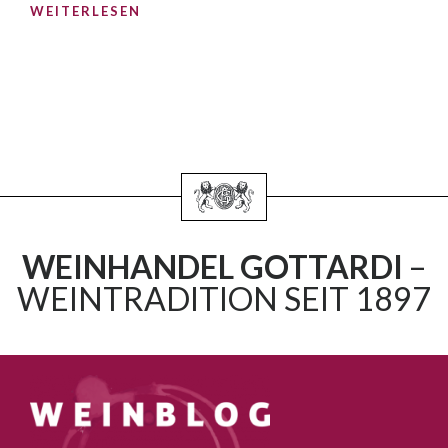
WEITERLESEN
WEINHANDEL GOTTARDI
–
WEINTRADITION SEIT 1897