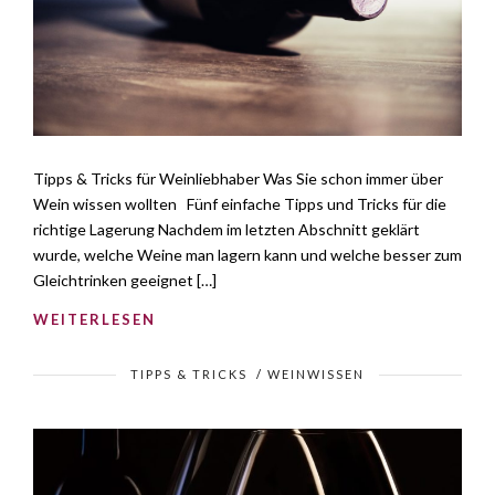
Tipps & Tricks für Weinliebhaber Was Sie schon immer über
Wein wissen wollten Fünf einfache Tipps und Tricks für die
richtige Lagerung Nachdem im letzten Abschnitt geklärt
wurde, welche Weine man lagern kann und welche besser zum
Gleichtrinken geeignet […]
WEITERLESEN
TIPPS & TRICKS
/
WEINWISSEN