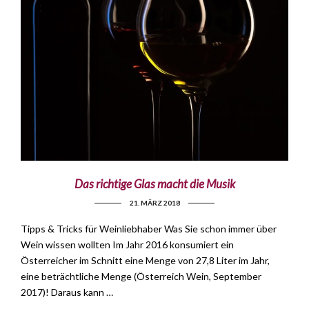
Das richtige Glas macht die Musik
21. MÄRZ 2018
Tipps & Tricks für Weinliebhaber Was Sie schon immer über
Wein wissen wollten Im Jahr 2016 konsumiert ein
Österreicher im Schnitt eine Menge von 27,8 Liter im Jahr,
eine beträchtliche Menge (Österreich Wein, September
2017)! Daraus kann …