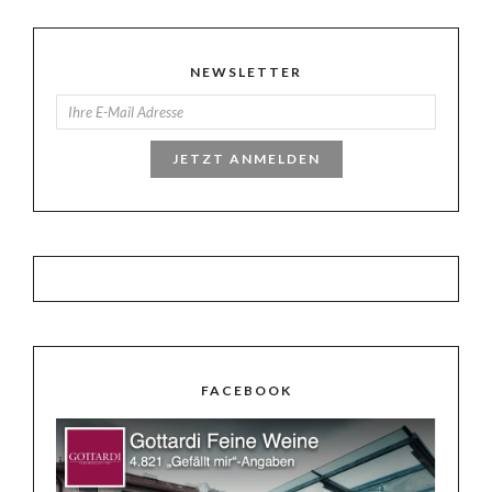
NEWSLETTER
JETZT ANMELDEN
FACEBOOK