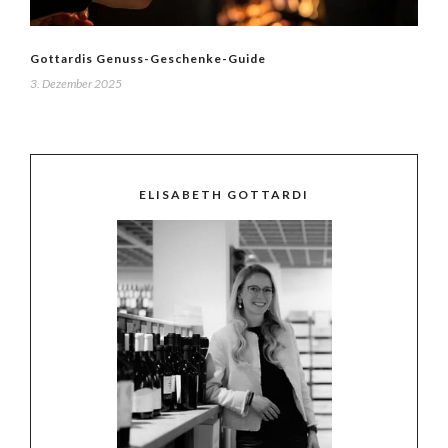
Gottardis Genuss-Geschenke-Guide
3. Dezember 2025
ELISABETH GOTTARDI