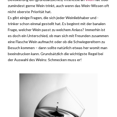
zumindest gerne Wein trinkt, auch wenn das Wein-Wissen oft
nicht oberste Priorität hat.
Es gibt einige Fragen, die sich jeder Weinliebhaber und -
trinker schon einmal gestellt hat. Es beginnt mit der banalen
Frage, welcher Wein passt zu welchem Anlass? Immerhin ist
es doch ein Unterschied, ob man sich mit Freunden zusammen
eine Flasche Wein aufmacht oder ob die Schwiegereltern zu
Besuch kommen – dann sollte natürlich etwas her womit man
beeindrucken kann. Grundsätzlich die wichtigste Regel bei
der Auswahl des Weins: Schmecken muss er!