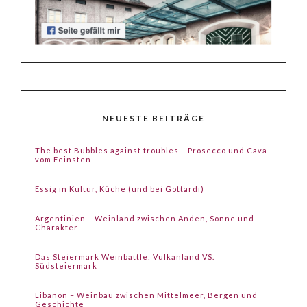
NEUESTE BEITRÄGE
The best Bubbles against troubles – Prosecco und Cava
vom Feinsten
Essig in Kultur, Küche (und bei Gottardi)
Argentinien – Weinland zwischen Anden, Sonne und
Charakter
Das Steiermark Weinbattle: Vulkanland VS.
Südsteiermark
Libanon – Weinbau zwischen Mittelmeer, Bergen und
Geschichte