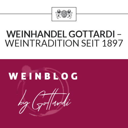
WEINHANDEL GOTTARDI
–
WEINTRADITION SEIT 1897