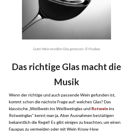
Guter Wein im edlen Glas genossen. © Pixabay
Das richtige Glas macht die
Musik
Wenn der richtige und auch passende Wein gefunden ist,
kommt schon die nächste Frage auf: welches Glas? Das
klassische „Weißwein ins Weißweinglas und
Rotwein
ins
Rotweinglas“ kennt man ja. Aber Ausnahmen bestätigen
bekanntlich die Regel! Es gibt einiges zu beachten, um einen
Fauxpas zu vermeiden oder mit Wein Know-How