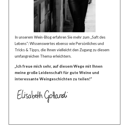
In unserem Wein-Blog erfahren Sie mehr zum „Saft des
Lebens“: Wissenswertes ebenso wie Persönliches und
Tricks & Tipps, die Ihnen vielleicht den Zugang zu diesem
umfangreichen Thema erleichtern.
„Ich freue mich sehr, auf diesem Wege mit Ihnen
meine große Leidenschaft für gute Weine und
interessante Weingeschichten zu teilen!“