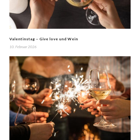
Valentinstag – Give love und Wein
10. Februar 2026