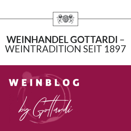
WEINHANDEL GOTTARDI
–
WEINTRADITION SEIT 1897