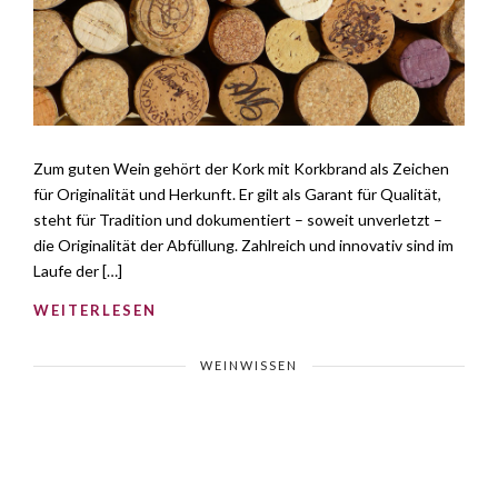
Zum guten Wein gehört der Kork mit Korkbrand als Zeichen
für Originalität und Herkunft. Er gilt als Garant für Qualität,
steht für Tradition und dokumentiert – soweit unverletzt –
die Originalität der Abfüllung. Zahlreich und innovativ sind im
Laufe der […]
WEITERLESEN
WEINWISSEN