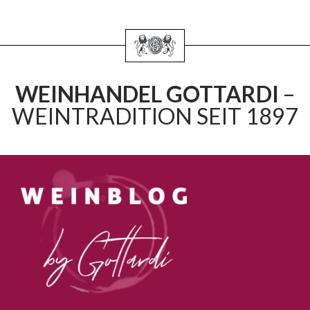
WEINHANDEL GOTTARDI
–
WEINTRADITION SEIT 1897