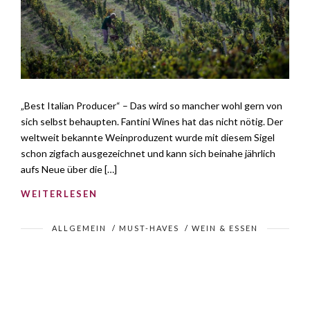
„Best Italian Producer“ – Das wird so mancher wohl gern von
sich selbst behaupten. Fantini Wines hat das nicht nötig. Der
weltweit bekannte Weinproduzent wurde mit diesem Sigel
schon zigfach ausgezeichnet und kann sich beinahe jährlich
aufs Neue über die […]
WEITERLESEN
ALLGEMEIN
/
MUST-HAVES
/
WEIN & ESSEN