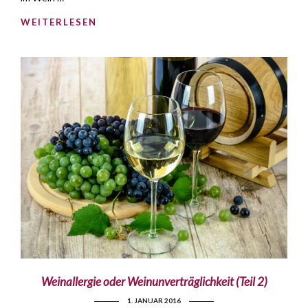
WEITERLESEN
Weinallergie oder Weinunverträglichkeit (Teil 2)
1. JANUAR 2016