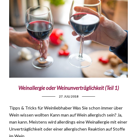
Weinallergie oder Weinunverträglichkeit (Teil 1)
27. JULI 2018
Tipps & Tricks für Weinliebhaber Was Sie schon immer über
Wein wissen wollten Kann man auf Wein allergisch sein? Ja,
man kann. Meistens wird allerdings eine Weinallergie mit einer
Unverträglichkeit oder einer allergischen Reaktion auf Stoffe
im Wein …