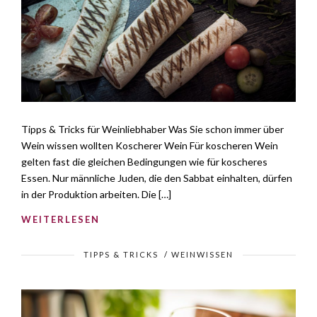
Tipps & Tricks für Weinliebhaber Was Sie schon immer über
Wein wissen wollten Koscherer Wein Für koscheren Wein
gelten fast die gleichen Bedingungen wie für koscheres
Essen. Nur männliche Juden, die den Sabbat einhalten, dürfen
in der Produktion arbeiten. Die […]
WEITERLESEN
TIPPS & TRICKS
/
WEINWISSEN