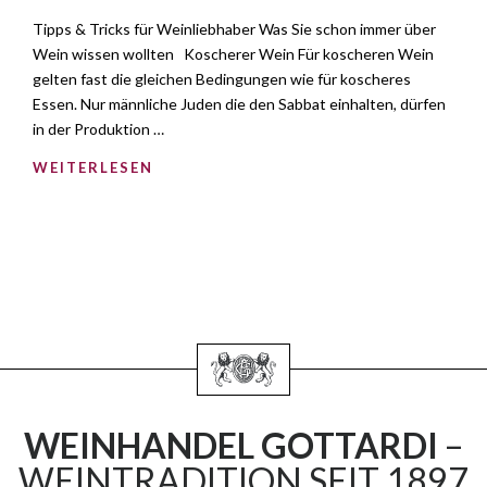
Tipps & Tricks für Weinliebhaber Was Sie schon immer über
Wein wissen wollten Koscherer Wein Für koscheren Wein
gelten fast die gleichen Bedingungen wie für koscheres
Essen. Nur männliche Juden die den Sabbat einhalten, dürfen
in der Produktion …
WEITERLESEN
WEINHANDEL GOTTARDI
–
WEINTRADITION SEIT 1897