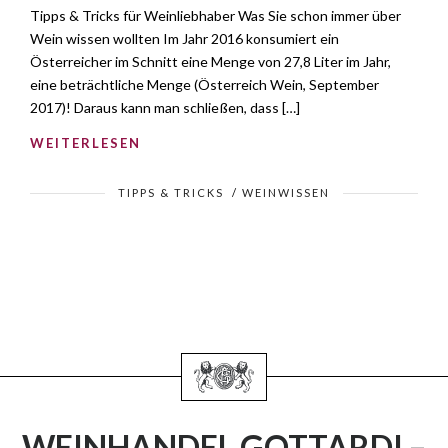
Tipps & Tricks für Weinliebhaber Was Sie schon immer über
Wein wissen wollten Im Jahr 2016 konsumiert ein
Österreicher im Schnitt eine Menge von 27,8 Liter im Jahr,
eine beträchtliche Menge (Österreich Wein, September
2017)! Daraus kann man schließen, dass […]
WEITERLESEN
TIPPS & TRICKS
/
WEINWISSEN
WEINHANDEL GOTTARDI
–