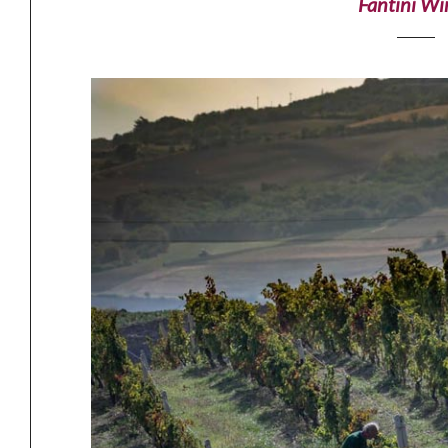
Fantini Win