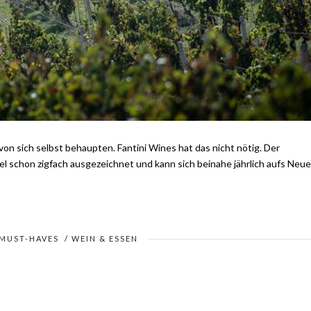
von sich selbst behaupten. Fantini Wines hat das nicht nötig. Der
 schon zigfach ausgezeichnet und kann sich beinahe jährlich aufs Neue
MUST-HAVES
/
WEIN & ESSEN