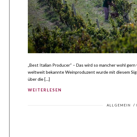
„Best Italian Producer“ – Das wird so mancher wohl gern 
weltweit bekannte Weinproduzent wurde mit diesem Sigel
über die […]
WEITERLESEN
ALLGEMEIN
/