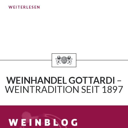
WEITERLESEN
WEINHANDEL GOTTARDI
–
WEINTRADITION SEIT 1897