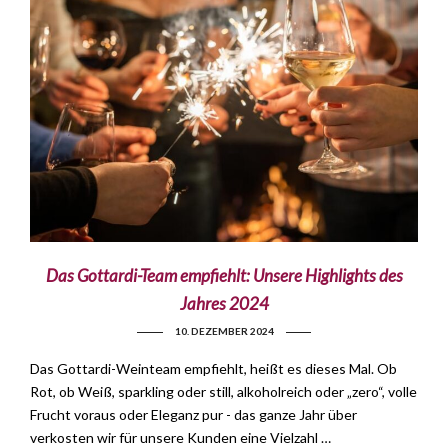
Das Gottardi-Team empfiehlt: Unsere Highlights des
Jahres 2024
10. DEZEMBER 2024
Das Gottardi-Weinteam empfiehlt, heißt es dieses Mal. Ob
Rot, ob Weiß, sparkling oder still, alkoholreich oder „zero“, volle
Frucht voraus oder Eleganz pur - das ganze Jahr über
verkosten wir für unsere Kunden eine Vielzahl …