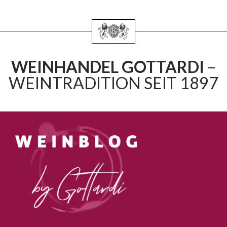
WEINHANDEL GOTTARDI
–
WEINTRADITION SEIT 1897