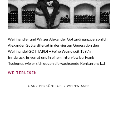
Weinhändler und Winzer Alexander Gottardi ganz persönlich
Alexander Gottardi leitet in der vierten Generation den
Weinhandel GOTTARDI – Feine Weine seit 1897 in
Innsbruck. Er verrät uns in einem Interview bei Frank
Tschoner, wie er sich gegen die wachsende Konkurrenz […]
WEITERLESEN
GANZ PERSÖNLICH
/
WEINWISSEN