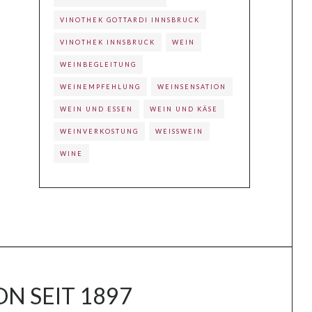
VINOTHEK GOTTARDI INNSBRUCK
VINOTHEK INNSBRUCK
WEIN
WEINBEGLEITUNG
WEINEMPFEHLUNG
WEINSENSATION
WEIN UND ESSEN
WEIN UND KÄSE
WEINVERKOSTUNG
WEISSWEIN
WINE
N SEIT 1897