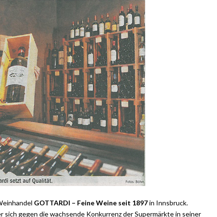
 Weinhandel
GOTTARDI – Feine Weine seit 1897
in Innsbruck.
e er sich gegen die wachsende Konkurrenz der Supermärkte in seiner