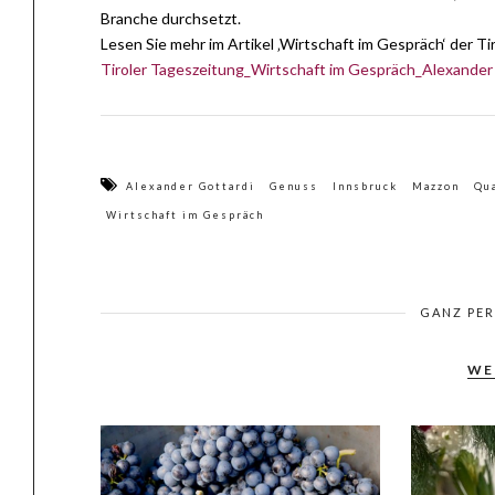
Branche durchsetzt.
Lesen Sie mehr im Artikel ‚Wirtschaft im Gespräch‘ der T
Tiroler Tageszeitung_Wirtschaft im Gespräch_Alexander
Alexander Gottardi
Genuss
Innsbruck
Mazzon
Qua
Wirtschaft im Gespräch
GANZ PE
WE