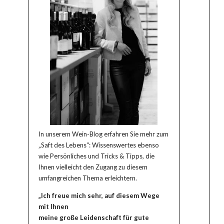
In unserem Wein-Blog erfahren Sie mehr zum
„Saft des Lebens“: Wissenswertes ebenso
wie Persönliches und Tricks & Tipps, die
Ihnen vielleicht den Zugang zu diesem
umfangreichen Thema erleichtern.
„Ich freue mich sehr, auf diesem Wege
mit Ihnen
meine große Leidenschaft für gute