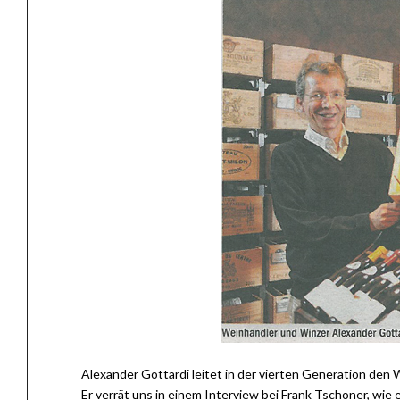
Alexander Gottardi leitet in der vierten Generation den
Er verrät uns in einem Interview bei Frank Tschoner, wi