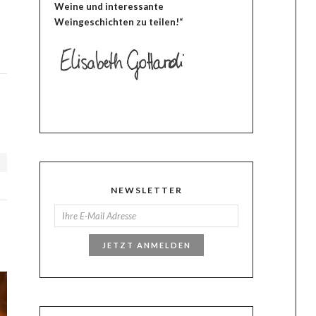
Weine und interessante
Weingeschichten zu teilen!“
N
NEWSLETTER
JETZT ANMELDEN