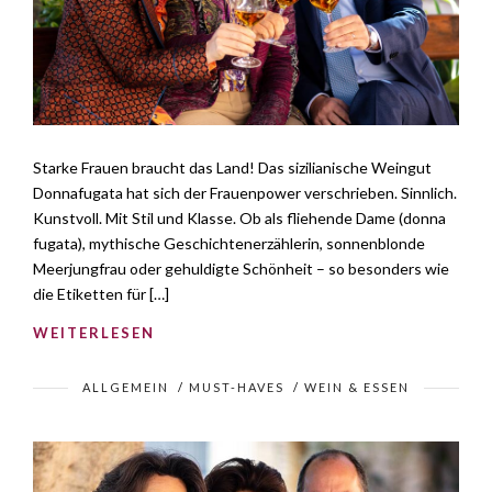
Starke Frauen braucht das Land! Das sizilianische Weingut
Donnafugata hat sich der Frauenpower verschrieben. Sinnlich.
Kunstvoll. Mit Stil und Klasse. Ob als fliehende Dame (donna
fugata), mythische Geschichtenerzählerin, sonnenblonde
Meerjungfrau oder gehuldigte Schönheit – so besonders wie
die Etiketten für […]
WEITERLESEN
ALLGEMEIN
/
MUST-HAVES
/
WEIN & ESSEN