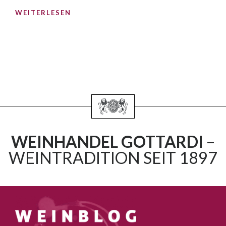
WEITERLESEN
WEINHANDEL GOTTARDI
–
WEINTRADITION SEIT 1897