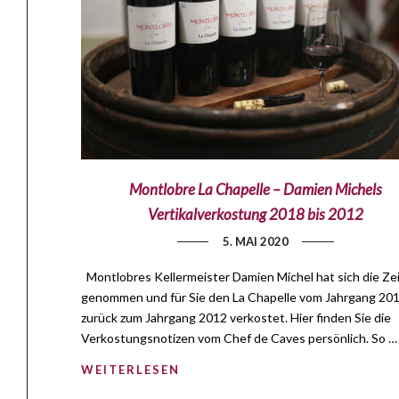
Montlobre La Chapelle – Damien Michels
Vertikalverkostung 2018 bis 2012
5. MAI 2020
Montlobres Kellermeister Damien Michel hat sich die Ze
genommen und für Sie den La Chapelle vom Jahrgang 201
zurück zum Jahrgang 2012 verkostet. Hier finden Sie die
Verkostungsnotizen vom Chef de Caves persönlich. So …
WEITERLESEN