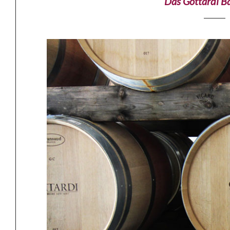
Das Gottardi Ba