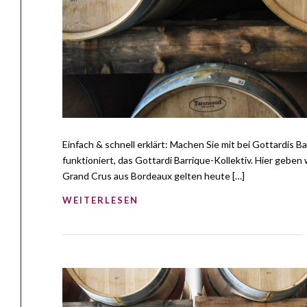
Einfach & schnell erklärt: Machen Sie mit bei Gottardis 
funktioniert, das Gottardi Barrique-Kollektiv. Hier geben
Grand Crus aus Bordeaux gelten heute […]
WEITERLESEN