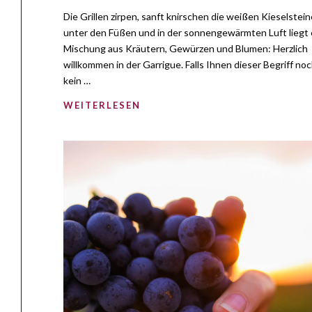
Die Grillen zirpen, sanft knirschen die weißen Kieselstein
unter den Füßen und in der sonnengewärmten Luft liegt 
Mischung aus Kräutern, Gewürzen und Blumen: Herzlich
willkommen in der Garrigue. Falls Ihnen dieser Begriff no
kein …
WEITERLESEN