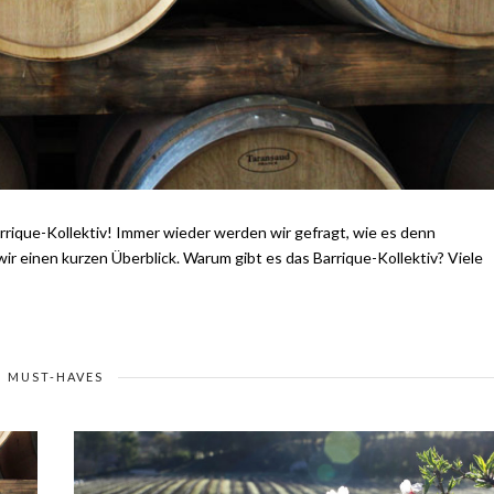
Barrique-Kollektiv! Immer wieder werden wir gefragt, wie es denn
 wir einen kurzen Überblick. Warum gibt es das Barrique-Kollektiv? Viele
MUST-HAVES