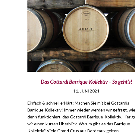
Das Gottardi Barrique-Kollektiv – So geht’s!
11. JUNI 2021
Einfach & schnell erklärt: Machen Sie mit bei Gottardis
Barrique-Kollektiv! Immer wieder werden wir gefragt, wie
denn funktioniert, das Gottardi Barrique-Kollektiv. Hier 
wir einen kurzen Überblick. Warum gibt es das Barrique-
Kollektiv? Viele Grand Crus aus Bordeaux gelten …