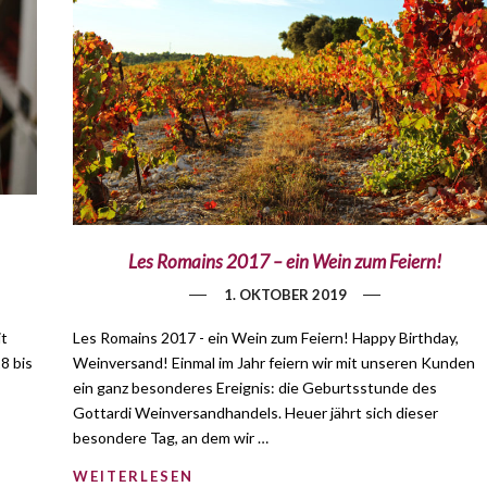
Les Romains 2017 – ein Wein zum Feiern!
1. OKTOBER 2019
it
Les Romains 2017 - ein Wein zum Feiern! Happy Birthday,
8 bis
Weinversand! Einmal im Jahr feiern wir mit unseren Kunden
ein ganz besonderes Ereignis: die Geburtsstunde des
Gottardi Weinversandhandels. Heuer jährt sich dieser
besondere Tag, an dem wir …
WEITERLESEN