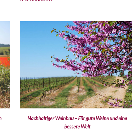
h
Nachhaltiger Weinbau – Für gute Weine und eine
bessere Welt