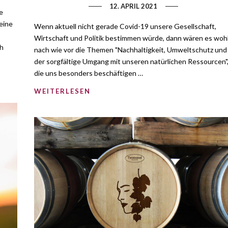
12. APRIL 2021
e
eine
Wenn aktuell nicht gerade Covid-19 unsere Gesellschaft,
Wirtschaft und Politik bestimmen würde, dann wären es woh
ch
nach wie vor die Themen "Nachhaltigkeit, Umweltschutz und
der sorgfältige Umgang mit unseren natürlichen Ressourcen"
die uns besonders beschäftigen …
WEITERLESEN