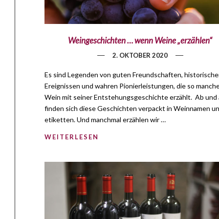
Weingeschichten … wenn Weine „erzählen“
2. OKTOBER 2020
Es sind Legenden von guten Freundschaften, historisch
Ereignissen und wahren Pionierleistungen, die so manch
Wein mit seiner Entstehungsgeschichte erzählt. Ab und
finden sich diese Geschichten verpackt in Weinnamen un
etiketten. Und manchmal erzählen wir …
WEITERLESEN