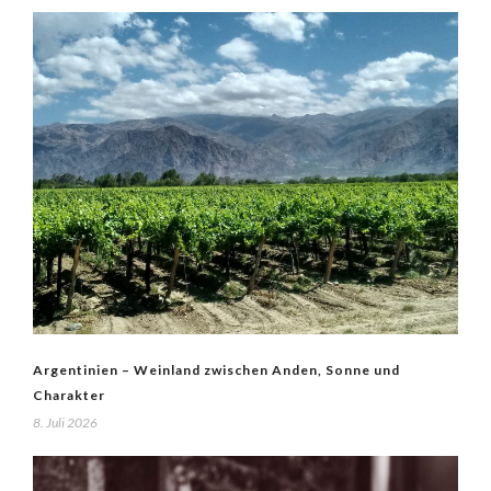
Argentinien – Weinland zwischen Anden, Sonne und
Charakter
8. Juli 2026