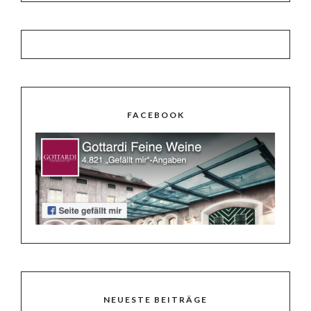
FACEBOOK
NEUESTE BEITRÄGE