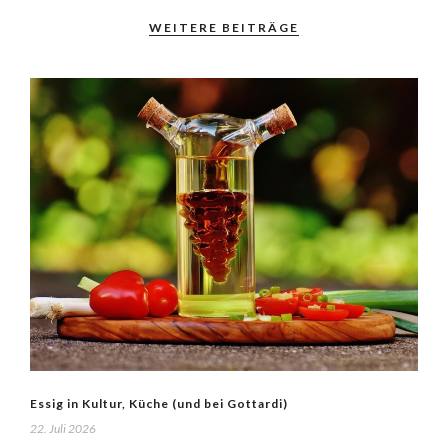
WEITERE BEITRÄGE
Essig in Kultur, Küche (und bei Gottardi)
22. Juli 2026