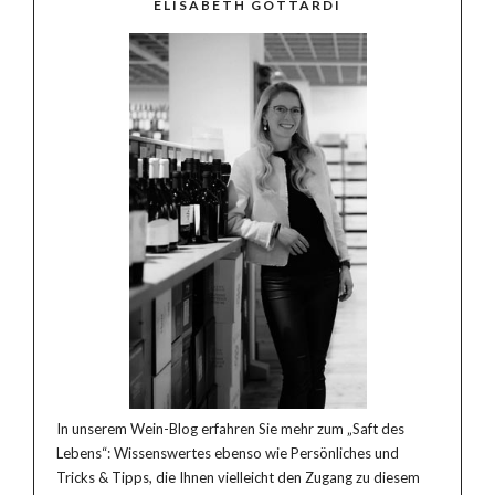
ELISABETH GOTTARDI
In unserem Wein-Blog erfahren Sie mehr zum „Saft des
Lebens“: Wissenswertes ebenso wie Persönliches und
Tricks & Tipps, die Ihnen vielleicht den Zugang zu diesem