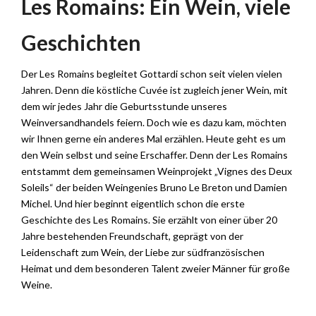
Les Romains: Ein Wein, viele
Geschichten
Der Les Romains begleitet Gottardi schon seit vielen vielen
Jahren. Denn die köstliche Cuvée ist zugleich jener Wein, mit
dem wir jedes Jahr die Geburtsstunde unseres
Weinversandhandels feiern. Doch wie es dazu kam, möchten
wir Ihnen gerne ein anderes Mal erzählen. Heute geht es um
den Wein selbst und seine Erschaffer. Denn der Les Romains
entstammt dem gemeinsamen Weinprojekt „Vignes des Deux
Soleils“ der beiden Weingenies Bruno Le Breton und Damien
Michel. Und hier beginnt eigentlich schon die erste
Geschichte des Les Romains. Sie erzählt von einer über 20
Jahre bestehenden Freundschaft, geprägt von der
Leidenschaft zum Wein, der Liebe zur südfranzösischen
Heimat und dem besonderen Talent zweier Männer für große
Weine.