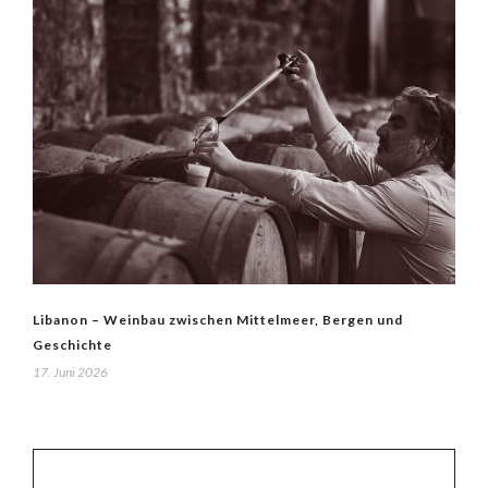
Libanon – Weinbau zwischen Mittelmeer, Bergen und
Geschichte
17. Juni 2026