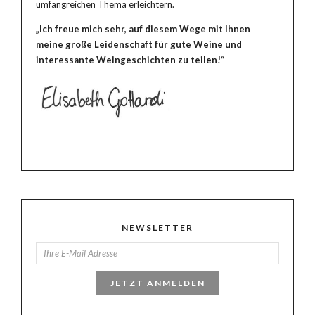
umfangreichen Thema erleichtern.
„Ich freue mich sehr, auf diesem Wege mit Ihnen
meine große Leidenschaft für gute Weine und
interessante Weingeschichten zu teilen!“
NEWSLETTER
JETZT ANMELDEN