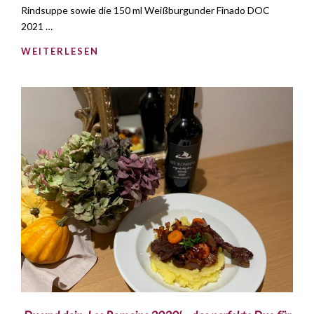
Rindsuppe sowie die 150 ml Weißburgunder Finado DOC
2021 …
WEITERLESEN