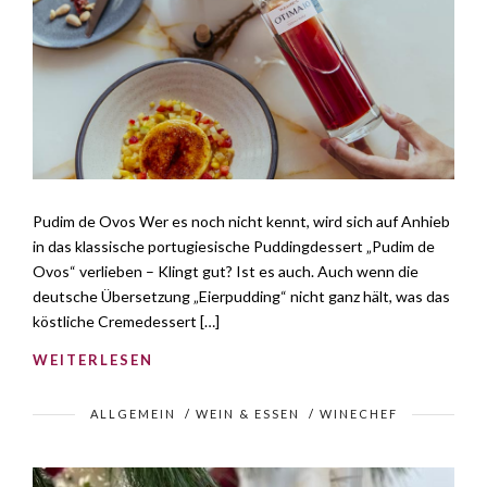
Pudim de Ovos Wer es noch nicht kennt, wird sich auf Anhieb
in das klassische portugiesische Puddingdessert „Pudim de
Ovos“ verlieben – Klingt gut? Ist es auch. Auch wenn die
deutsche Übersetzung „Eierpudding“ nicht ganz hält, was das
köstliche Cremedessert […]
WEITERLESEN
ALLGEMEIN
/
WEIN & ESSEN
/
WINECHEF