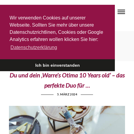
Wir verwenden Cookies auf unserer
Webseite. Sollten Sie mehr über unsere
Datenschutzrichtlinen, Cookies oder Google
Analytics erfahren wollen klicken Sie hier:
Tipp
Datenschutzerklärung
Ich bin einverstanden
Du und dein ‚Warre’s Otima 10 Years old‘ – das
perfekte Duo für …
5. MÄRZ 2024