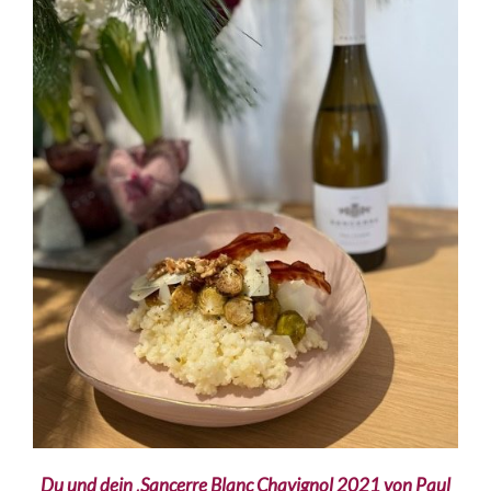
Du und dein ‚Sancerre Blanc Chavignol 2021 von Paul