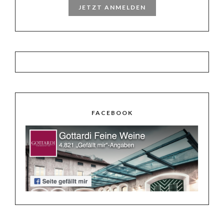
JETZT ANMELDEN
FACEBOOK