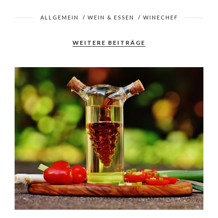
ALLGEMEIN
/
WEIN & ESSEN
/
WINECHEF
WEITERE BEITRÄGE