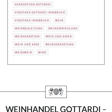
VERKOSTUNG GOTTARDI
VINOTHEK GOTTARDI INNSBRUCK
VINOTHEK INNSBRUCK
WEIN
WEINBEGLEITUNG
WEINEMPFEHLUNG
WEINSENSATION
WEIN UND ESSEN
WEIN UND KÄSE
WEINVERKOSTUNG
WEISSWEIN
WINE
WEINHANDEL GOTTARDI
–