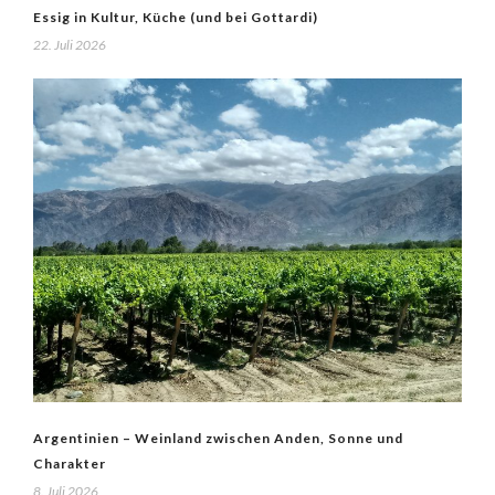
Essig in Kultur, Küche (und bei Gottardi)
22. Juli 2026
Argentinien – Weinland zwischen Anden, Sonne und
Charakter
8. Juli 2026