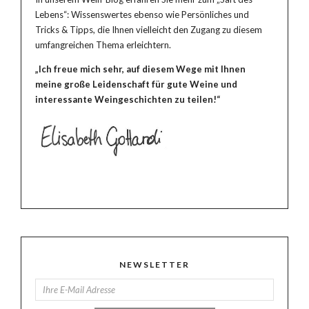
Lebens“: Wissenswertes ebenso wie Persönliches und
Tricks & Tipps, die Ihnen vielleicht den Zugang zu diesem
umfangreichen Thema erleichtern.
„Ich freue mich sehr, auf diesem Wege mit Ihnen
meine große Leidenschaft für gute Weine und
interessante Weingeschichten zu teilen!“
NEWSLETTER