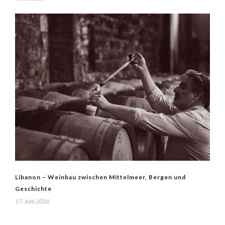
Libanon – Weinbau zwischen Mittelmeer, Bergen und
Geschichte
17. Juni 2026