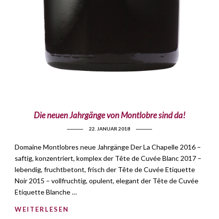
Die neuen Jahrgänge von Montlobre sind da!
22. JANUAR 2018
Domaine Montlobres neue Jahrgänge Der La Chapelle 2016 –
saftig, konzentriert, komplex der Tête de Cuvée Blanc 2017 –
lebendig, fruchtbetont, frisch der Tête de Cuvée Etiquette
Noir 2015 – vollfruchtig, opulent, elegant der Tête de Cuvée
Etiquette Blanche …
WEITERLESEN