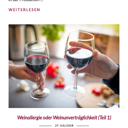
WEITERLESEN
Weinallergie oder Weinunverträglichkeit (Teil 1)
27. JULI 2018