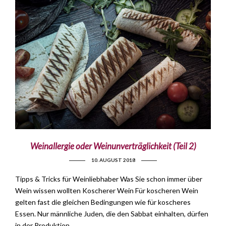
Weinallergie oder Weinunverträglichkeit (Teil 2)
10. AUGUST 2018
Tipps & Tricks für Weinliebhaber Was Sie schon immer über
Wein wissen wollten Koscherer Wein Für koscheren Wein
gelten fast die gleichen Bedingungen wie für koscheres
Essen. Nur männliche Juden, die den Sabbat einhalten, dürfen
in der Produktion …