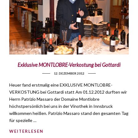
Exklusive MONTLOBRE-Verkostung bei Gottardi
12. DEZEMBER 2012
Heuer fand erstmalig eine EXKLUSIVE MONTLOBRE-
VERKOSTUNG bei Gottardi statt Am 01.12.2012 durften wir
Herrn Patrizio Massaro der Domaine Montlobre
höchstpersönlich bei uns in der Vinothek in Innsbruck
willkommen heißen. Patrizio Massaro stand den gesamten Tag
für spezielle …
WEITERLESEN