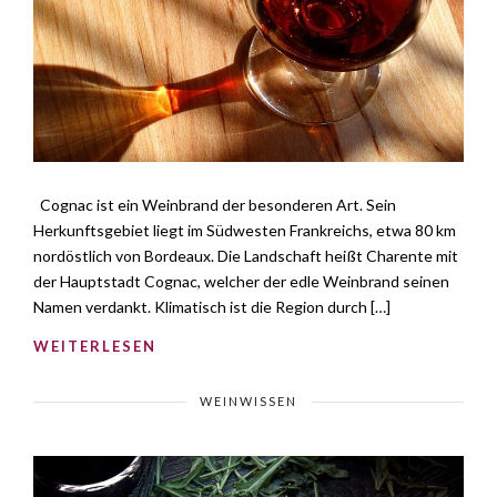
Cognac ist ein Weinbrand der besonderen Art. Sein
Herkunftsgebiet liegt im Südwesten Frankreichs, etwa 80 km
nordöstlich von Bordeaux. Die Landschaft heißt Charente mit
der Hauptstadt Cognac, welcher der edle Weinbrand seinen
Namen verdankt. Klimatisch ist die Region durch […]
WEITERLESEN
WEINWISSEN