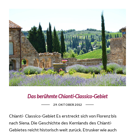
Das berühmte Chianti-Classico-Gebiet
29. OKTOBER 2012
Chianti- Classico-Gebiet Es erstreckt sich von Florenz bis
nach Siena. Die Geschichte des Kernlands des Chianti-
Gebietes reicht historisch weit zurück. Etrusker wie auch