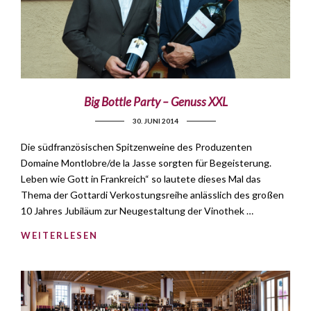
Big Bottle Party – Genuss XXL
30. JUNI 2014
Die südfranzösischen Spitzenweine des Produzenten
Domaine Montlobre/de la Jasse sorgten für Begeisterung.
Leben wie Gott in Frankreich“ so lautete dieses Mal das
Thema der Gottardi Verkostungsreihe anlässlich des großen
10 Jahres Jubiläum zur Neugestaltung der Vinothek …
WEITERLESEN