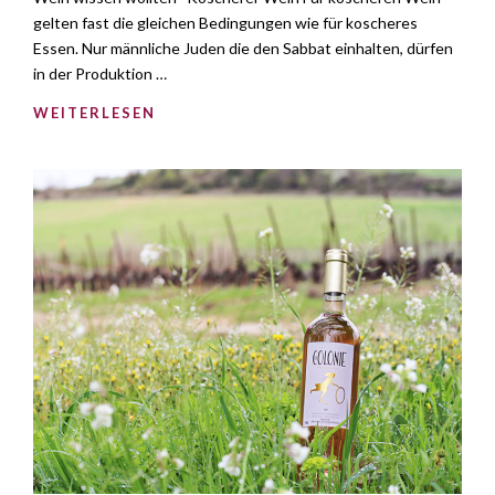
gelten fast die gleichen Bedingungen wie für koscheres
Essen. Nur männliche Juden die den Sabbat einhalten, dürfen
in der Produktion …
WEITERLESEN