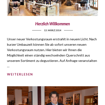
Herzlich Willkommen
13. MÄRZ 2014
Unser neuer Verkostungsraum erstrahlt in neuem Licht. Nach
kurzer Umbauzeit können Sie ab sofort unseren neuen
Verkostungsraum nutzen. Hier bieten wir Ihnen die
Möglichkeit einen ständig wechselnden Querschnitt aus
unserem Sortiment zu degustieren. Auf Anfrage veranstalten
…
WEITERLESEN