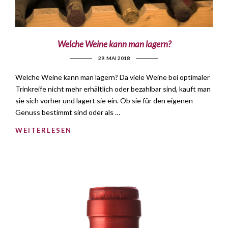
Welche Weine kann man lagern?
29. MAI 2018
Welche Weine kann man lagern? Da viele Weine bei optimaler
Trinkreife nicht mehr erhältlich oder bezahlbar sind, kauft man
sie sich vorher und lagert sie ein. Ob sie für den eigenen
Genuss bestimmt sind oder als …
WEITERLESEN