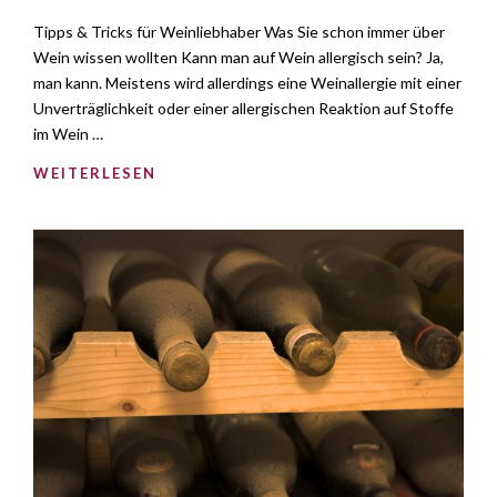
Tipps & Tricks für Weinliebhaber Was Sie schon immer über
Wein wissen wollten Kann man auf Wein allergisch sein? Ja,
man kann. Meistens wird allerdings eine Weinallergie mit einer
Unverträglichkeit oder einer allergischen Reaktion auf Stoffe
im Wein …
WEITERLESEN