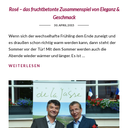
Rosé – das fruchtbetonte Zusammenspiel von Eleganz &
Geschmack
30. APRIL 2015
Wenn sich der wechselhafte Frühling dem Ende zuneigt und
es draußen schon richtig warm werden kann, dann steht der
Sommer vor der Tür! Mit dem Sommer werden auch die
Abende wieder wärmer und länger. Es ist …
WEITERLESEN