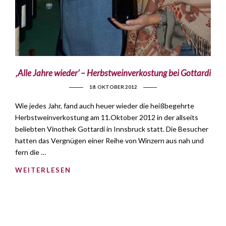
‚Alle Jahre wieder‘ – Herbstweinverkostung bei Gottardi
18. OKTOBER 2012
Wie jedes Jahr, fand auch heuer wieder die heißbegehrte
Herbstweinverkostung am 11.Oktober 2012 in der allseits
beliebten Vinothek Gottardi in Innsbruck statt. Die Besucher
hatten das Vergnügen einer Reihe von Winzern aus nah und
fern die …
WEITERLESEN