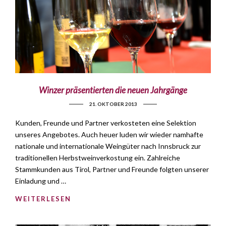
Winzer präsentierten die neuen Jahrgänge
21. OKTOBER 2013
Kunden, Freunde und Partner verkosteten eine Selektion
unseres Angebotes. Auch heuer luden wir wieder namhafte
nationale und internationale Weingüter nach Innsbruck zur
traditionellen Herbstweinverkostung ein. Zahlreiche
Stammkunden aus Tirol, Partner und Freunde folgten unserer
Einladung und …
WEITERLESEN