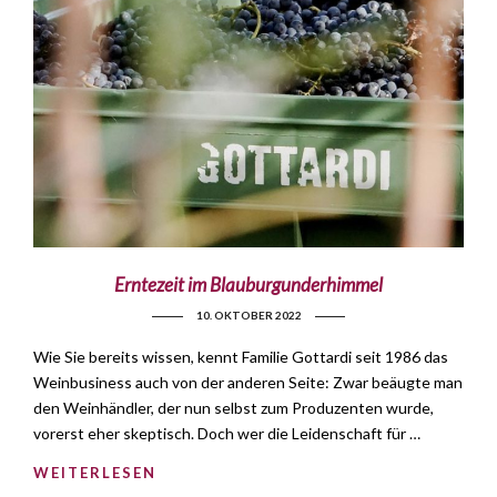
Erntezeit im Blauburgunderhimmel
10. OKTOBER 2022
Wie Sie bereits wissen, kennt Familie Gottardi seit 1986 das
Weinbusiness auch von der anderen Seite: Zwar beäugte man
den Weinhändler, der nun selbst zum Produzenten wurde,
vorerst eher skeptisch. Doch wer die Leidenschaft für …
WEITERLESEN