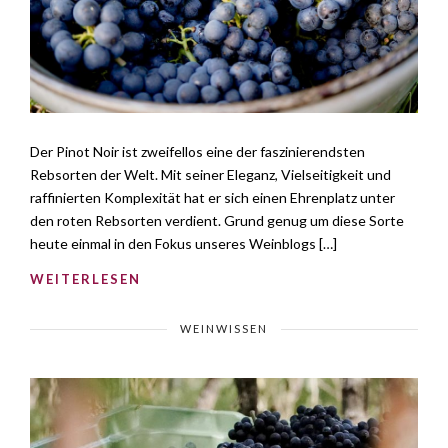
Der Pinot Noir ist zweifellos eine der faszinierendsten
Rebsorten der Welt. Mit seiner Eleganz, Vielseitigkeit und
raffinierten Komplexität hat er sich einen Ehrenplatz unter
den roten Rebsorten verdient. Grund genug um diese Sorte
heute einmal in den Fokus unseres Weinblogs […]
WEITERLESEN
WEINWISSEN