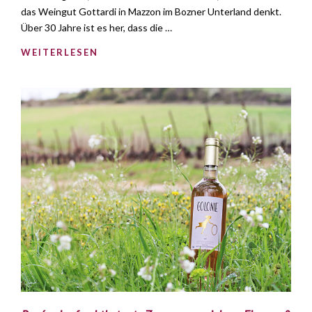
das Weingut Gottardi in Mazzon im Bozner Unterland denkt.
Über 30 Jahre ist es her, dass die …
WEITERLESEN