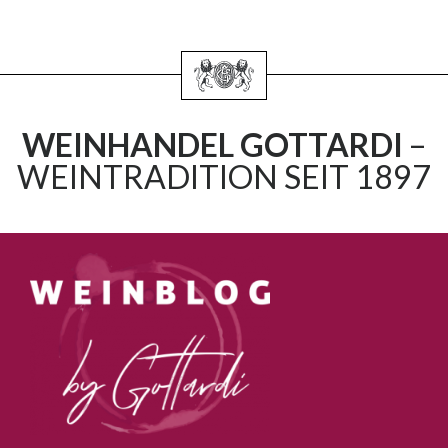
WEINHANDEL GOTTARDI
–
WEINTRADITION SEIT 1897