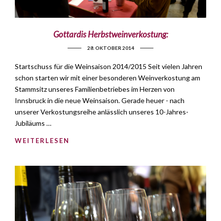
Gottardis Herbstweinverkostung:
28. OKTOBER 2014
Startschuss für die Weinsaison 2014/2015 Seit vielen Jahren
schon starten wir mit einer besonderen Weinverkostung am
Stammsitz unseres Familienbetriebes im Herzen von
Innsbruck in die neue Weinsaison. Gerade heuer - nach
unserer Verkostungsreihe anlässlich unseres 10-Jahres-
Jubiläums …
WEITERLESEN