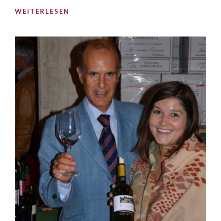
WEITERLESEN