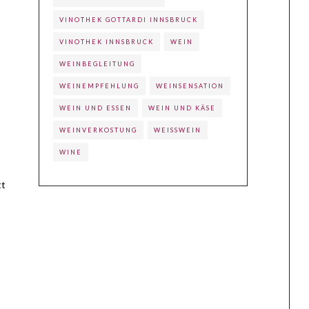
VINOTHEK GOTTARDI INNSBRUCK
VINOTHEK INNSBRUCK
WEIN
WEINBEGLEITUNG
WEINEMPFEHLUNG
WEINSENSATION
WEIN UND ESSEN
WEIN UND KÄSE
WEINVERKOSTUNG
WEISSWEIN
WINE
tt