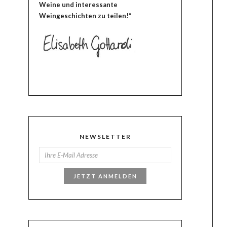
Weine und interessante
Weingeschichten zu teilen!“
NEWSLETTER
JETZT ANMELDEN