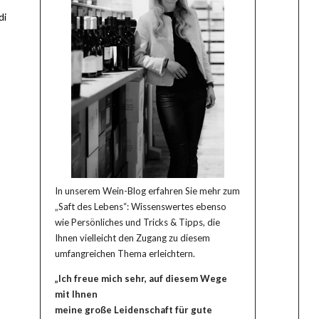
di
In unserem Wein-Blog erfahren Sie mehr zum
„Saft des Lebens“: Wissenswertes ebenso
wie Persönliches und Tricks & Tipps, die
Ihnen vielleicht den Zugang zu diesem
umfangreichen Thema erleichtern.
„Ich freue mich sehr, auf diesem Wege
mit Ihnen
meine große Leidenschaft für gute