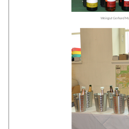
Weingut Gerhard Ma