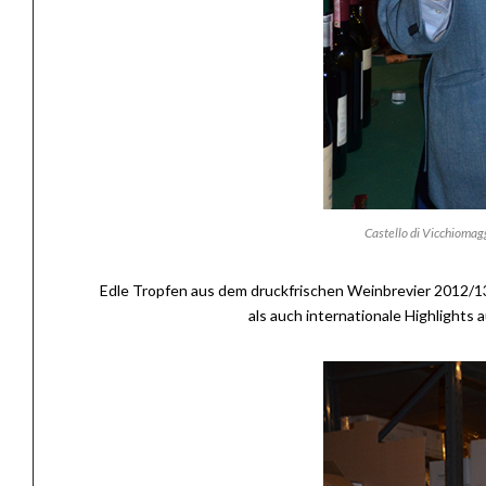
Castello di Vicchiomag
Edle Tropfen aus dem druckfrischen Weinbrevier 2012/1
als auch internationale Highlights