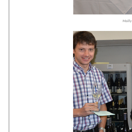
Mailly