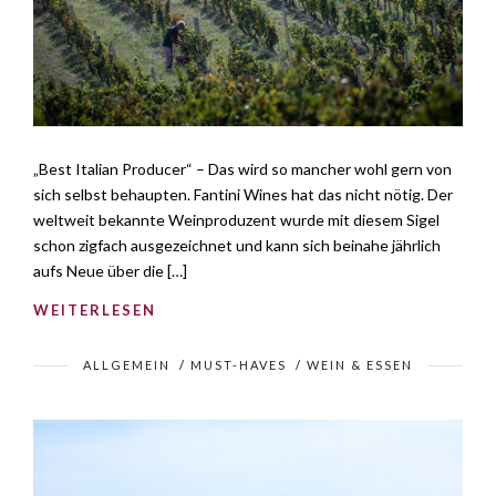
„Best Italian Producer“ – Das wird so mancher wohl gern von
sich selbst behaupten. Fantini Wines hat das nicht nötig. Der
weltweit bekannte Weinproduzent wurde mit diesem Sigel
schon zigfach ausgezeichnet und kann sich beinahe jährlich
aufs Neue über die […]
WEITERLESEN
ALLGEMEIN
/
MUST-HAVES
/
WEIN & ESSEN