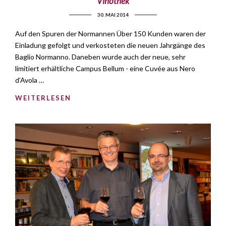
Vinothek
30. MAI 2014
Auf den Spuren der Normannen Über 150 Kunden waren der
Einladung gefolgt und verkosteten die neuen Jahrgänge des
Baglio Normanno. Daneben wurde auch der neue, sehr
limitiert erhältliche Campus Bellum - eine Cuvée aus Nero
d’Avola …
WEITERLESEN