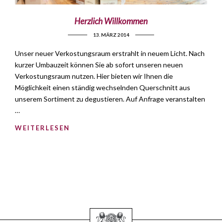
Herzlich Willkommen
13. MÄRZ 2014
Unser neuer Verkostungsraum erstrahlt in neuem Licht. Nach
kurzer Umbauzeit können Sie ab sofort unseren neuen
Verkostungsraum nutzen. Hier bieten wir Ihnen die
Möglichkeit einen ständig wechselnden Querschnitt aus
unserem Sortiment zu degustieren. Auf Anfrage veranstalten
…
WEITERLESEN