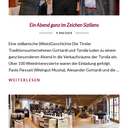
Ein Abend ganz im Zeichen Siziliens
9. MAI 2014
Eine sizilianische (Wein)Geschichte Die Tiroler
Traditionsunternehmen Gottardi und Tyrolia luden zu einem
ganz besonderen Abend in die Verkaufsräume der Tyrolia ein.
Über 100 Weininteressierte waren der Einladung gefolgt.
Paolo Flessati (Weingut Musìta), Alexander Gottardi und die …
WEITERLESEN