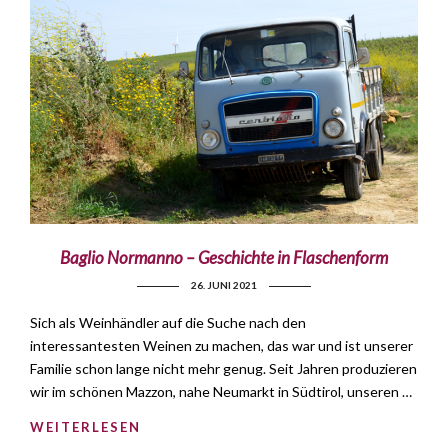
Baglio Normanno – Geschichte in Flaschenform
26. JUNI 2021
Sich als Weinhändler auf die Suche nach den
interessantesten Weinen zu machen, das war und ist unserer
Familie schon lange nicht mehr genug. Seit Jahren produzieren
wir im schönen Mazzon, nahe Neumarkt in Südtirol, unseren …
WEITERLESEN