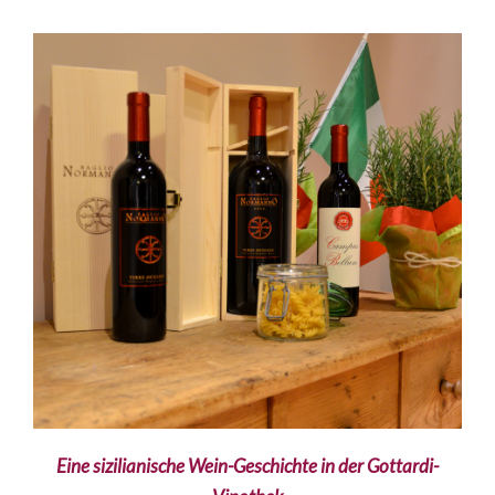
Eine sizilianische Wein-Geschichte in der Gottardi-