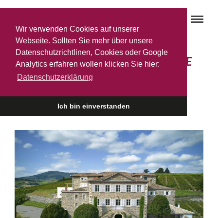
Wir verwenden Cookies auf unserer
Webseite. Sollten Sie mehr über unsere
Datenschutzrichtlinen, Cookies oder Google
Urlaubsweintipp: DOMAINE DE
Analytics erfahren wollen klicken Sie hier:
Datenschutzerklärung
BEL-AIR
21. JULI 2023
Ich bin einverstanden