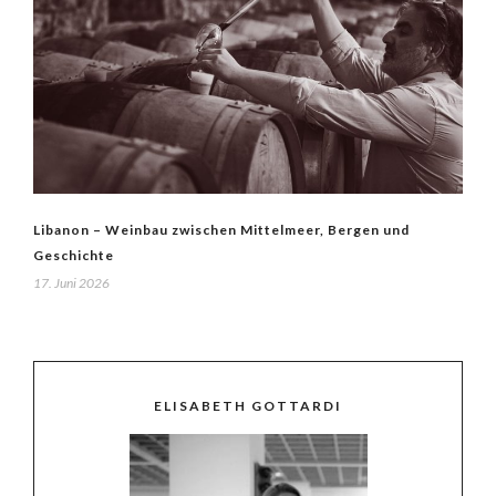
Libanon – Weinbau zwischen Mittelmeer, Bergen und
Geschichte
17. Juni 2026
ELISABETH GOTTARDI