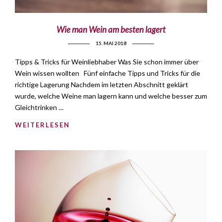
Wie man Wein am besten lagert
15. MAI 2018
Tipps & Tricks für Weinliebhaber Was Sie schon immer über
Wein wissen wollten Fünf einfache Tipps und Tricks für die
richtige Lagerung Nachdem im letzten Abschnitt geklärt
wurde, welche Weine man lagern kann und welche besser zum
Gleichtrinken …
WEITERLESEN