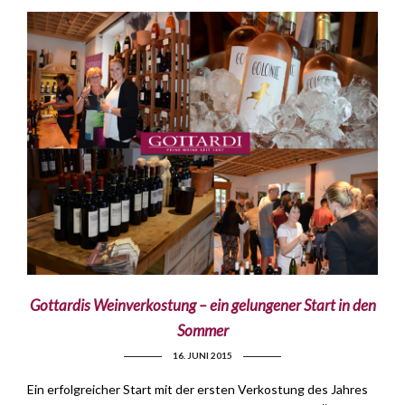
Gottardis Weinverkostung – ein gelungener Start in den
Sommer
16. JUNI 2015
Ein erfolgreicher Start mit der ersten Verkostung des Jahres