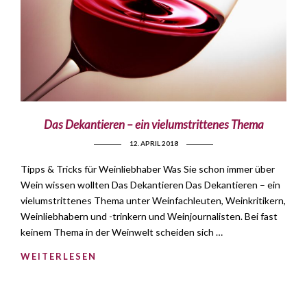
Das Dekantieren – ein vielumstrittenes Thema
12. APRIL 2018
Tipps & Tricks für Weinliebhaber Was Sie schon immer über
Wein wissen wollten Das Dekantieren Das Dekantieren – ein
vielumstrittenes Thema unter Weinfachleuten, Weinkritikern,
Weinliebhabern und -trinkern und Weinjournalisten. Bei fast
keinem Thema in der Weinwelt scheiden sich …
WEITERLESEN