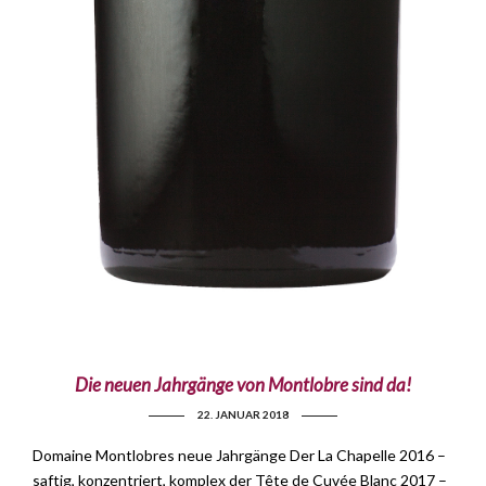
Die neuen Jahrgänge von Montlobre sind da!
22. JANUAR 2018
Domaine Montlobres neue Jahrgänge Der La Chapelle 2016 –
saftig, konzentriert, komplex der Tête de Cuvée Blanc 2017 –