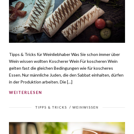
Tipps & Tricks für Weinliebhaber Was Sie schon immer über
Wein wissen wollten Koscherer Wein Für koscheren Wein
gelten fast die gleichen Bedingungen wie für koscheres
Essen. Nur männliche Juden, die den Sabbat einhalten, dürfen
in der Produktion arbeiten. Die […]
WEITERLESEN
TIPPS & TRICKS
/
WEINWISSEN