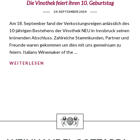
Die Vinothek feiert ihren 10. Geburtstag
24. SEPTEMBER 2014
Am 18. September fand der Verkostungsreigen anlässlich des
10-jährigen Bestehens der Vinothek NEU in Innsbruck seinen
krönenden Abschluss. Zahlreiche Stammkunden, Partner und
Freunde waren gekommen um dies mit uns gemeinsam zu
feiern. Italians Winemaker of the …
WEITERLESEN