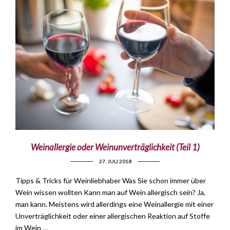
Weinallergie oder Weinunverträglichkeit (Teil 1)
27. JULI 2018
Tipps & Tricks für Weinliebhaber Was Sie schon immer über
Wein wissen wollten Kann man auf Wein allergisch sein? Ja,
man kann. Meistens wird allerdings eine Weinallergie mit einer
Unverträglichkeit oder einer allergischen Reaktion auf Stoffe
im Wein …