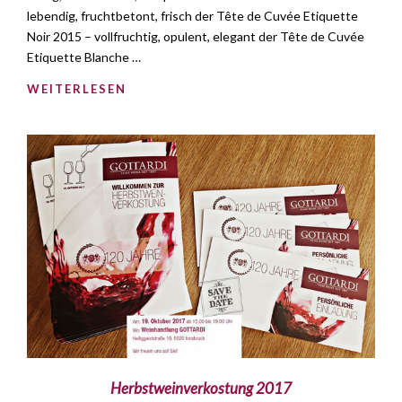
lebendig, fruchtbetont, frisch der Tête de Cuvée Etiquette
Noir 2015 – vollfruchtig, opulent, elegant der Tête de Cuvée
Etiquette Blanche …
WEITERLESEN
Herbstweinverkostung 2017