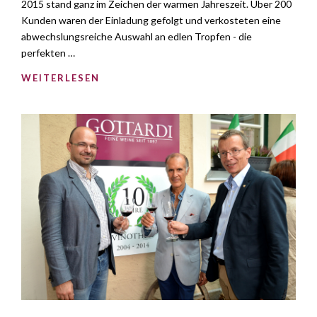
2015 stand ganz im Zeichen der warmen Jahreszeit. Über 200
Kunden waren der Einladung gefolgt und verkosteten eine
abwechslungsreiche Auswahl an edlen Tropfen - die
perfekten …
WEITERLESEN