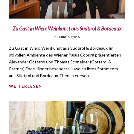
Zu Gast in Wien: Weinkunst aus Südtirol & Bordeaux
2. FEBRUAR 2016
Zu Gast in Wien: Weinkunst aus Südtirol & Bordeaux Im
stilvollen Ambiente des Wiener Palais Coburg präsentierten
Alexander Gottardi und Thomas Schneider (Gottardi &
Partner) Ende Jänner besondere Juwelen ihres Sortiments
aus Südtirol und Bordeaux. Ebenso erlesen …
WEITERLESEN