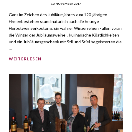
10. NOVEMBER 2017
Ganz im Zeichen des Jubiläumjahres zum 120-jährigen
Firmenbestehen stand natürlich auch die heurige
Herbstweinverkostung. Ein wahrer Winzerreigen - allen voran
die Winzer der Jubiläumsweine -, kulinarische Köstlichkeiten
und ein Jubiläumsgeschenk mit Stil und Stiel begeisterten die
…
WEITERLESEN