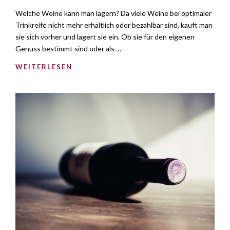
Welche Weine kann man lagern? Da viele Weine bei optimaler
Trinkreife nicht mehr erhältlich oder bezahlbar sind, kauft man
sie sich vorher und lagert sie ein. Ob sie für den eigenen
Genuss bestimmt sind oder als …
WEITERLESEN