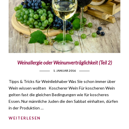
Weinallergie oder Weinunverträglichkeit (Teil 2)
1. JANUAR 2016
Tipps & Tricks für Weinliebhaber Was Sie schon immer über
Wein wissen wollten Koscherer Wein Für koscheren Wein
gelten fast die gleichen Bedingungen wie für koscheres
Essen. Nur männliche Juden die den Sabbat einhalten, dürfen
in der Produktion …
WEITERLESEN