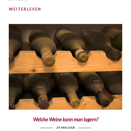
WEITERLESEN
Welche Weine kann man lagern?
29. MAI 2018