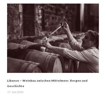
Libanon – Weinbau zwischen Mittelmeer, Bergen und
Geschichte
17. Juni 2026