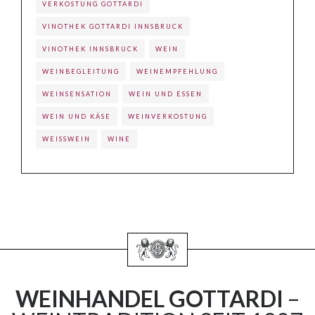
VERKOSTUNG GOTTARDI
VINOTHEK GOTTARDI INNSBRUCK
VINOTHEK INNSBRUCK
WEIN
WEINBEGLEITUNG
WEINEMPFEHLUNG
WEINSENSATION
WEIN UND ESSEN
WEIN UND KÄSE
WEINVERKOSTUNG
WEISSWEIN
WINE
WEINHANDEL GOTTARDI
–