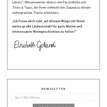
Lebens“: Wissenswertes ebenso wie Persönliches und
Tricks & Tipps, die Ihnen vielleicht den Zugang zu diesem
umfangreichen Thema erleichtern.
„Ich freue mich sehr, auf diesem Wege mit Ihnen
meine große Leidenschaft für gute Weine und
interessante Weingeschichten zu teilen!“
NEWSLETTER