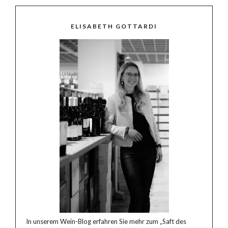
ELISABETH GOTTARDI
In unserem Wein-Blog erfahren Sie mehr zum „Saft des