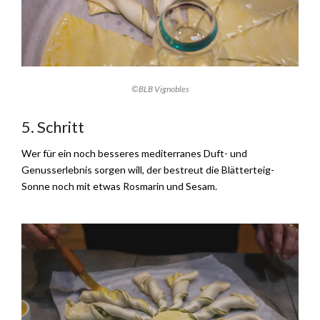
©BLB Vignobles
5. Schritt
Wer für ein noch besseres mediterranes Duft- und
Genusserlebnis sorgen will, der bestreut die Blätterteig-
Sonne noch mit etwas Rosmarin und Sesam.