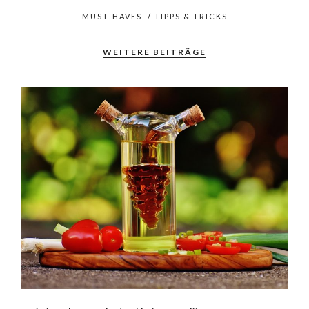
MUST-HAVES
/
TIPPS & TRICKS
WEITERE BEITRÄGE