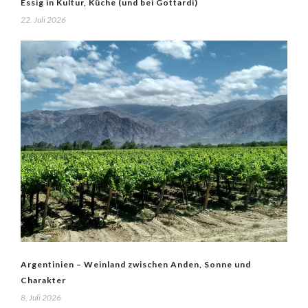
Essig in Kultur, Küche (und bei Gottardi)
22. Juli 2026
Argentinien – Weinland zwischen Anden, Sonne und
Charakter
8. Juli 2026