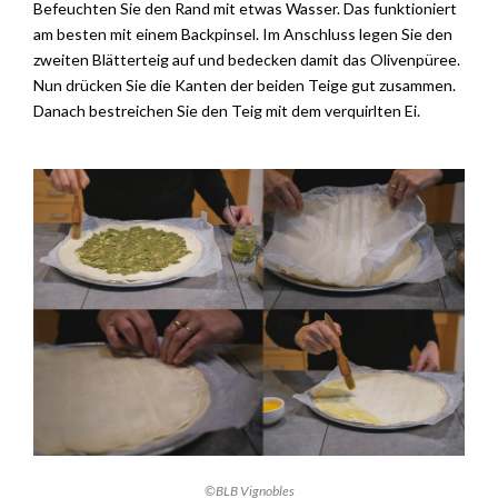
Befeuchten Sie den Rand mit etwas Wasser. Das funktioniert
am besten mit einem Backpinsel. Im Anschluss legen Sie den
zweiten Blätterteig auf und bedecken damit das Olivenpüree.
Nun drücken Sie die Kanten der beiden Teige gut zusammen.
Danach bestreichen Sie den Teig mit dem verquirlten Ei.
©BLB Vignobles