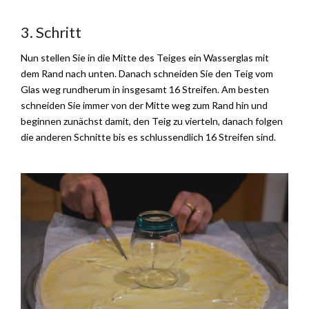
3. Schritt
Nun stellen Sie in die Mitte des Teiges ein Wasserglas mit
dem Rand nach unten. Danach schneiden Sie den Teig vom
Glas weg rundherum in insgesamt 16 Streifen. Am besten
schneiden Sie immer von der Mitte weg zum Rand hin und
beginnen zunächst damit, den Teig zu vierteln, danach folgen
die anderen Schnitte bis es schlussendlich 16 Streifen sind.