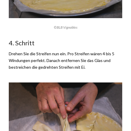
©BLB Vignobles
4. Schritt
Drehen Sie die Streifen nun ein. Pro Streifen wären 4 bis 5
Windungen perfekt. Danach entfernen Sie das Glas und
bestreichen die gedrehten Streifen mit Ei.