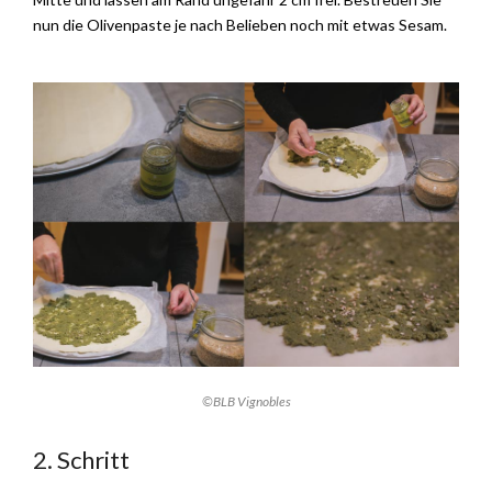
nun die Olivenpaste je nach Belieben noch mit etwas Sesam.
©BLB Vignobles
2. Schritt