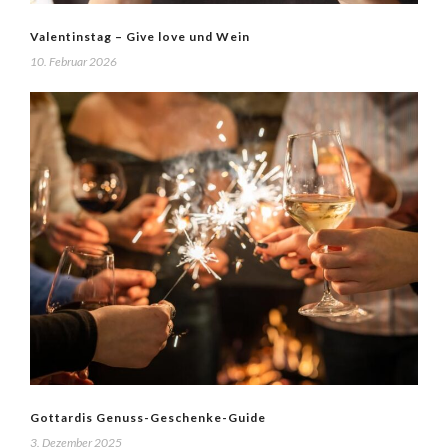
Valentinstag – Give love und Wein
10. Februar 2026
Gottardis Genuss-Geschenke-Guide
3. Dezember 2025