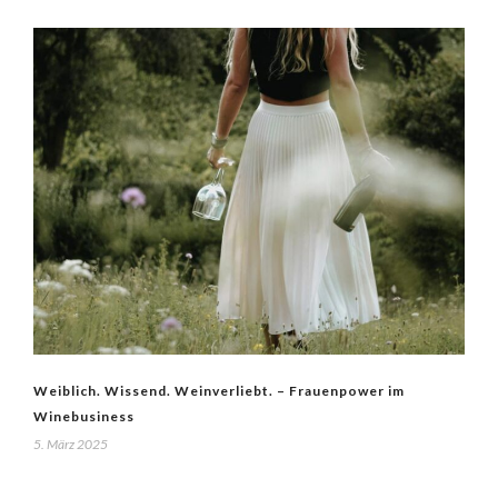
Weiblich. Wissend. Weinverliebt. – Frauenpower im
Winebusiness
5. März 2025