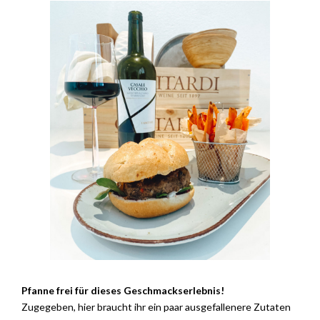
Pfanne frei für dieses Geschmackserlebnis!
Zugegeben, hier braucht ihr ein paar ausgefallenere Zutaten