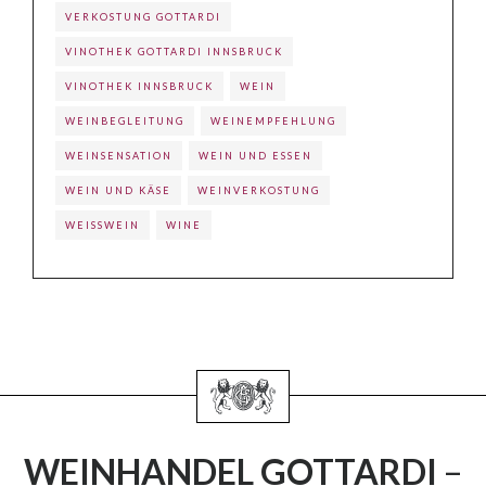
VERKOSTUNG GOTTARDI
VINOTHEK GOTTARDI INNSBRUCK
VINOTHEK INNSBRUCK
WEIN
WEINBEGLEITUNG
WEINEMPFEHLUNG
WEINSENSATION
WEIN UND ESSEN
WEIN UND KÄSE
WEINVERKOSTUNG
WEISSWEIN
WINE
WEINHANDEL GOTTARDI
–