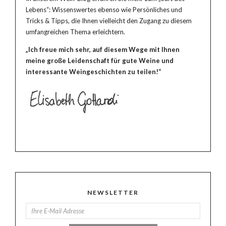
Lebens“: Wissenswertes ebenso wie Persönliches und
Tricks & Tipps, die Ihnen vielleicht den Zugang zu diesem
umfangreichen Thema erleichtern.
„Ich freue mich sehr, auf diesem Wege mit Ihnen
meine große Leidenschaft für gute Weine und
interessante Weingeschichten zu teilen!“
NEWSLETTER