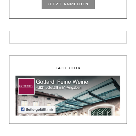
JETZT ANMELDEN
FACEBOOK