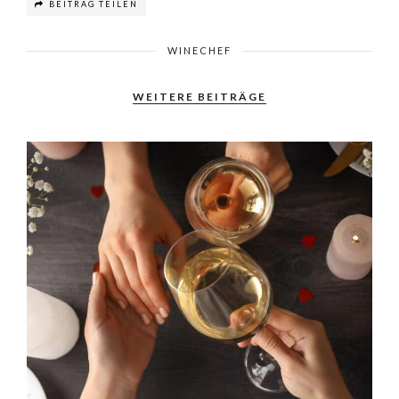
BEITRAG TEILEN
WINECHEF
WEITERE BEITRÄGE