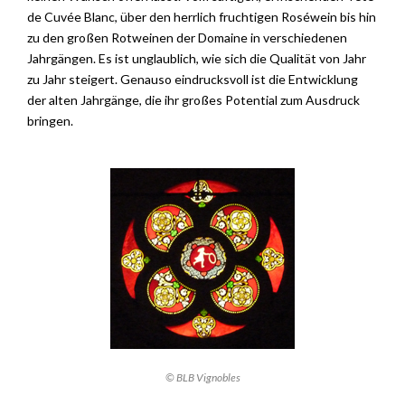
de Cuvée Blanc, über den herrlich fruchtigen Roséwein bis hin
zu den großen Rotweinen der Domaine in verschiedenen
Jahrgängen. Es ist unglaublich, wie sich die Qualität von Jahr
zu Jahr steigert. Genauso eindrucksvoll ist die Entwicklung
der alten Jahrgänge, die ihr großes Potential zum Ausdruck
bringen.
© BLB Vignobles