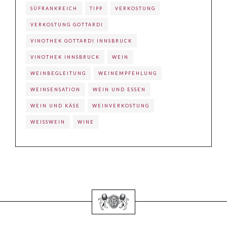
SÜFRANKREICH
TIPP
VERKOSTUNG
VERKOSTUNG GOTTARDI
VINOTHEK GOTTARDI INNSBRUCK
VINOTHEK INNSBRUCK
WEIN
WEINBEGLEITUNG
WEINEMPFEHLUNG
WEINSENSATION
WEIN UND ESSEN
WEIN UND KÄSE
WEINVERKOSTUNG
WEISSWEIN
WINE