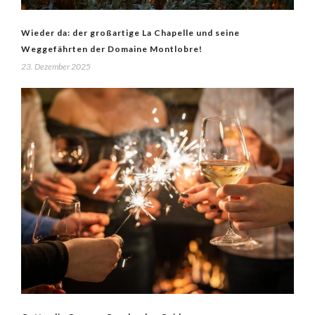
Wieder da: der großartige La Chapelle und seine
Weggefährten der Domaine Montlobre!
23. Dezember 2025