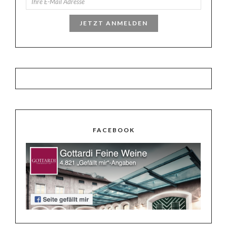
JETZT ANMELDEN
FACEBOOK