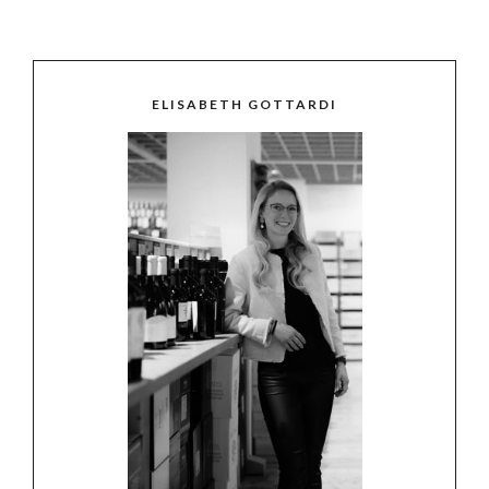
ELISABETH GOTTARDI