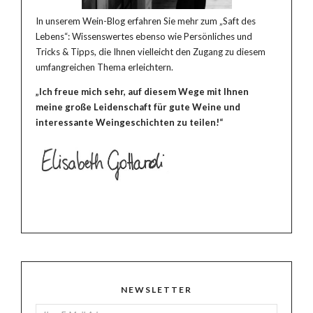
In unserem Wein-Blog erfahren Sie mehr zum „Saft des
Lebens“: Wissenswertes ebenso wie Persönliches und
Tricks & Tipps, die Ihnen vielleicht den Zugang zu diesem
umfangreichen Thema erleichtern.
„Ich freue mich sehr, auf diesem Wege mit Ihnen
meine große Leidenschaft für gute Weine und
interessante Weingeschichten zu teilen!“
NEWSLETTER