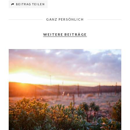
BEITRAG TEILEN
GANZ PERSÖNLICH
WEITERE BEITRÄGE