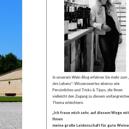
In unserem Wein-Blog erfahren Sie mehr zum 
des Lebens“: Wissenswertes ebenso wie
Persönliches und Tricks & Tipps, die Ihnen
vielleicht den Zugang zu diesem umfangreiche
Thema erleichtern.
„Ich freue mich sehr, auf diesem Wege mit
Ihnen
meine große Leidenschaft für gute Weine