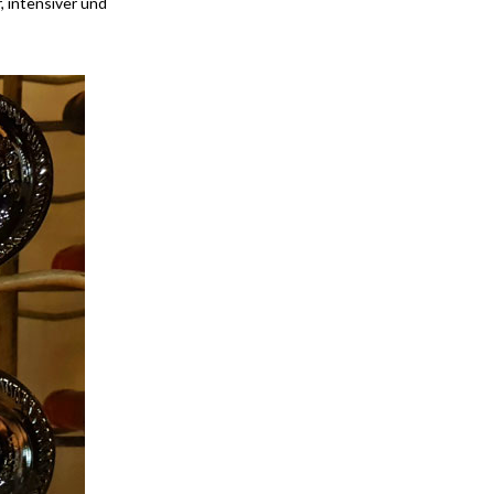
, intensiver und