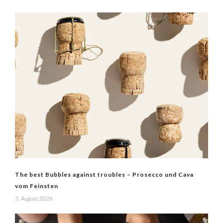
The best Bubbles against troubles – Prosecco und Cava
vom Feinsten
5. August 2026