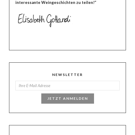
interessante Weingeschichten zu teilen!“
NEWSLETTER
JETZT ANMELDEN