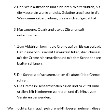
Den Wein aufkochen und einrühren. Weiterrühren, bis
die Masse ein wenig andickt. Gelatine tropfnass in die
Weincreme geben, rühren, bis sie sich aufgelöst hat.
Mascarpone, Quark und etwas Zitronensaft
untermischen.
Zum Abkühlen kommt die Creme auf ein Eiswasserbad.
Dafür eine Schüssel mit Eiswürfeln füllen, die Schüssel
mit der Creme hineinstellen und mit dem Schneebesen
kräftig schlagen.
Die Sahne steif schlagen, unter die abgekühlte Creme
rühren.
Die Creme in Dessertschalen füllen und ca 2 Std. kühl
stellen. Mit Himbeeren garnieren und die Minze zum
Verzieren verwenden.
Wer möchte, kann auch gefrorene Himbeeren nehmen, diese