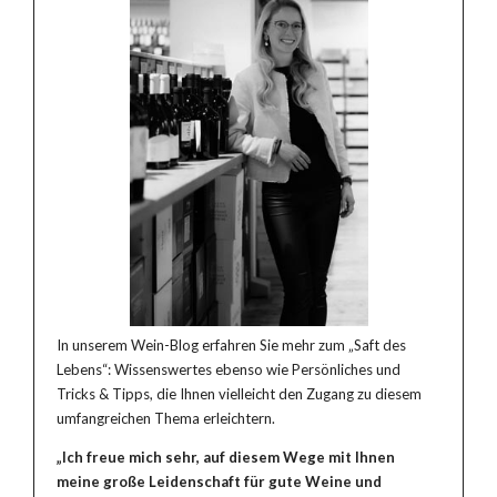
In unserem Wein-Blog erfahren Sie mehr zum „Saft des
Lebens“: Wissenswertes ebenso wie Persönliches und
Tricks & Tipps, die Ihnen vielleicht den Zugang zu diesem
umfangreichen Thema erleichtern.
„Ich freue mich sehr, auf diesem Wege mit Ihnen
meine große Leidenschaft für gute Weine und