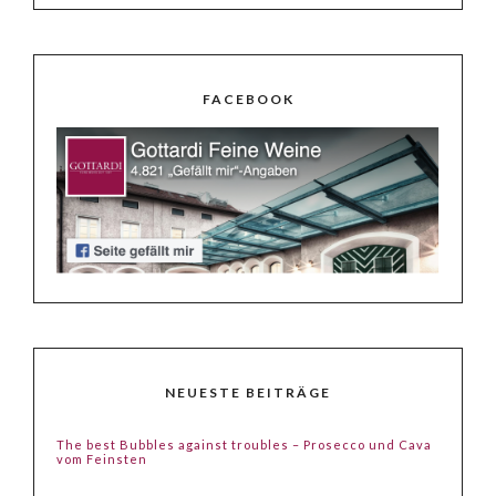
FACEBOOK
NEUESTE BEITRÄGE
The best Bubbles against troubles – Prosecco und Cava
vom Feinsten