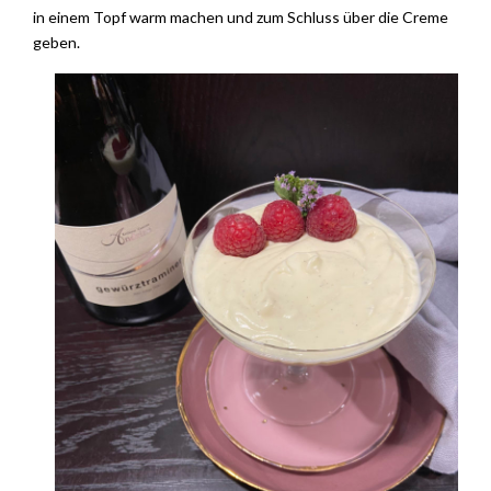
in einem Topf warm machen und zum Schluss über die Creme
geben.