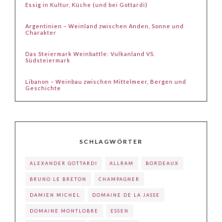
Essig in Kultur, Küche (und bei Gottardi)
Argentinien – Weinland zwischen Anden, Sonne und
Charakter
Das Steiermark Weinbattle: Vulkanland VS.
Südsteiermark
Libanon – Weinbau zwischen Mittelmeer, Bergen und
Geschichte
SCHLAGWÖRTER
ALEXANDER GOTTARDI
ALLRAM
BORDEAUX
BRUNO LE BRETON
CHAMPAGNER
DAMIEN MICHEL
DOMAINE DE LA JASSE
DOMAINE MONTLOBRE
ESSEN