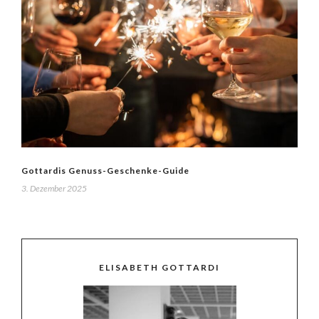
Gottardis Genuss-Geschenke-Guide
3. Dezember 2025
ELISABETH GOTTARDI