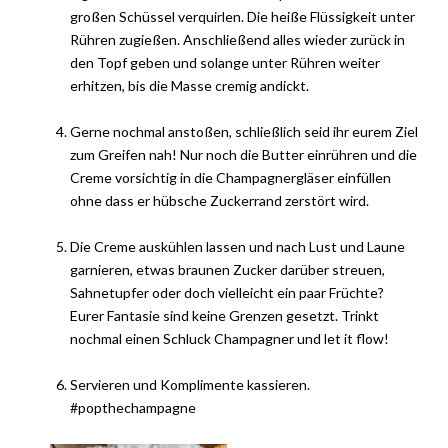
großen Schüssel verquirlen. Die heiße Flüssigkeit unter
Rühren zugießen. Anschließend alles wieder zurück in
den Topf geben und solange unter Rühren weiter
erhitzen, bis die Masse cremig andickt.
Gerne nochmal anstoßen, schließlich seid ihr eurem Ziel
zum Greifen nah! Nur noch die Butter einrühren und die
Creme vorsichtig in die Champagnergläser einfüllen
ohne dass er hübsche Zuckerrand zerstört wird.
Die Creme auskühlen lassen und nach Lust und Laune
garnieren, etwas braunen Zucker darüber streuen,
Sahnetupfer oder doch vielleicht ein paar Früchte?
Eurer Fantasie sind keine Grenzen gesetzt. Trinkt
nochmal einen Schluck Champagner und let it flow!
Servieren und Komplimente kassieren.
#popthechampagne