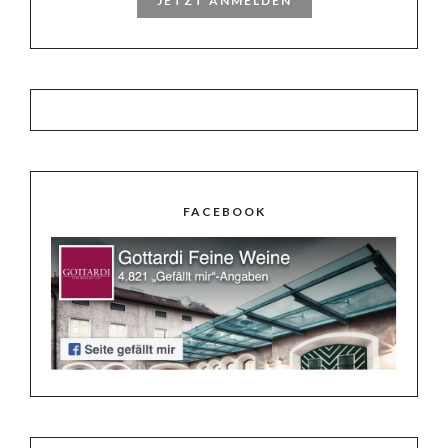
JETZT ANMELDEN
FACEBOOK