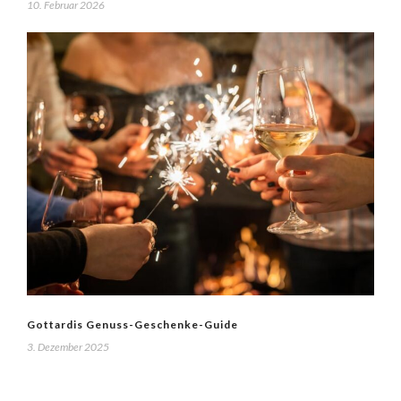
10. Februar 2026
Gottardis Genuss-Geschenke-Guide
3. Dezember 2025