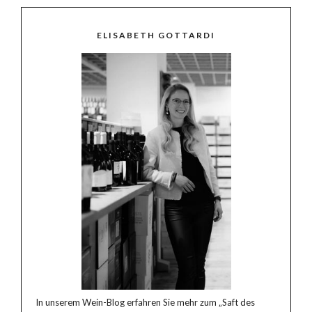
ELISABETH GOTTARDI
In unserem Wein-Blog erfahren Sie mehr zum „Saft des