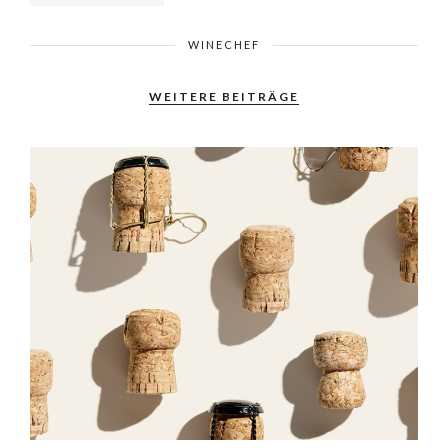
WINECHEF
WEITERE BEITRÄGE