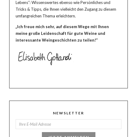
Lebens“: Wissenswertes ebenso wie Persönliches und
Tricks & Tipps, die Ihnen vielleicht den Zugang zu diesem
umfangreichen Thema erleichtern.
„Ich freue mich sehr, auf diesem Wege mit Ihnen
meine große Leidenschaft für gute Weine und
interessante Weingeschichten zu teilen!“
NEWSLETTER