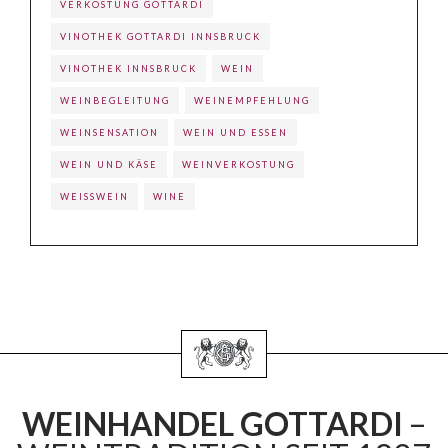
VERKOSTUNG GOTTARDI
VINOTHEK GOTTARDI INNSBRUCK
VINOTHEK INNSBRUCK
WEIN
WEINBEGLEITUNG
WEINEMPFEHLUNG
WEINSENSATION
WEIN UND ESSEN
WEIN UND KÄSE
WEINVERKOSTUNG
WEISSWEIN
WINE
WEINHANDEL GOTTARDI
–