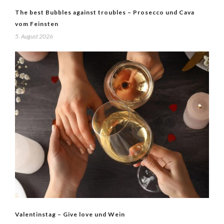
The best Bubbles against troubles – Prosecco und Cava
vom Feinsten
5. August 2026
Valentinstag – Give love und Wein