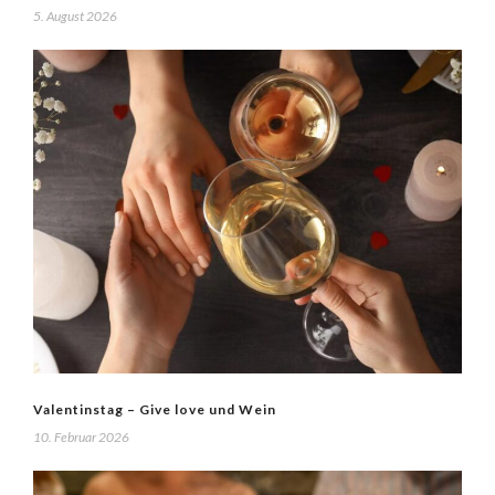
5. August 2026
Valentinstag – Give love und Wein
10. Februar 2026