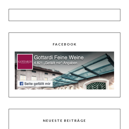
FACEBOOK
NEUESTE BEITRÄGE