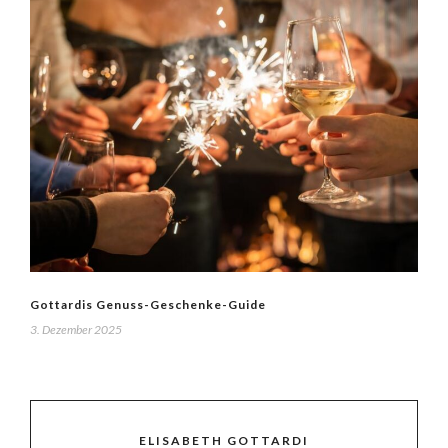
Gottardis Genuss-Geschenke-Guide
3. Dezember 2025
ELISABETH GOTTARDI