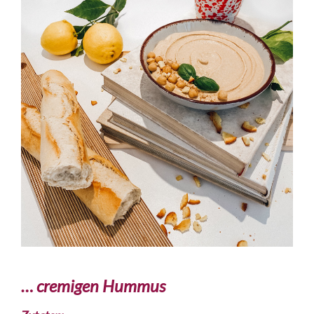
… cremigen Hummus