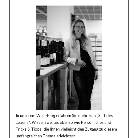
In unserem Wein-Blog erfahren Sie mehr zum „Saft des
Lebens“: Wissenswertes ebenso wie Persönliches und
Tricks & Tipps, die Ihnen vielleicht den Zugang zu diesem
umfangreichen Thema erleichtern.