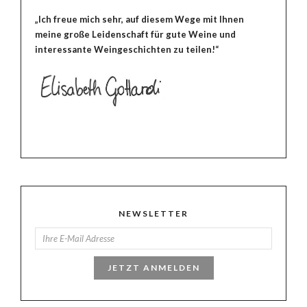
„Ich freue mich sehr, auf diesem Wege mit Ihnen
meine große Leidenschaft für gute Weine und
interessante Weingeschichten zu teilen!“
NEWSLETTER
JETZT ANMELDEN