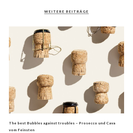
WEITERE BEITRÄGE
The best Bubbles against troubles – Prosecco und Cava
vom Feinsten