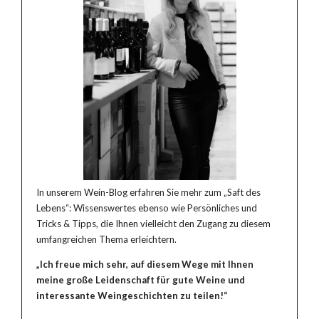
In unserem Wein-Blog erfahren Sie mehr zum „Saft des
Lebens“: Wissenswertes ebenso wie Persönliches und
Tricks & Tipps, die Ihnen vielleicht den Zugang zu diesem
umfangreichen Thema erleichtern.
„Ich freue mich sehr, auf diesem Wege mit Ihnen
meine große Leidenschaft für gute Weine und
interessante Weingeschichten zu teilen!“