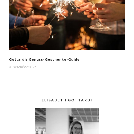
Gottardis Genuss-Geschenke-Guide
3. Dezember 2025
ELISABETH GOTTARDI