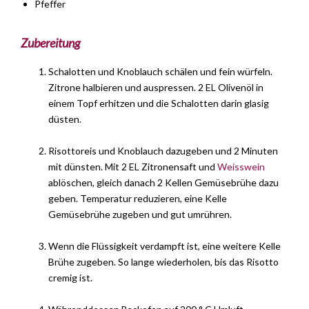
Pfeffer
Zubereitung
Schalotten und Knoblauch schälen und fein würfeln.
Zitrone halbieren und auspressen. 2 EL Olivenöl in
einem Topf erhitzen und die Schalotten darin glasig
düsten.
Risottoreis und Knoblauch dazugeben und 2 Minuten
mit dünsten. Mit 2 EL Zitronensaft und
Weisswein
ablöschen, gleich danach 2 Kellen Gemüsebrühe dazu
geben. Temperatur reduzieren, eine Kelle
Gemüsebrühe zugeben und gut umrühren.
Wenn die Flüssigkeit verdampft ist, eine weitere Kelle
Brühe zugeben. So lange wiederholen, bis das Risotto
cremig ist.