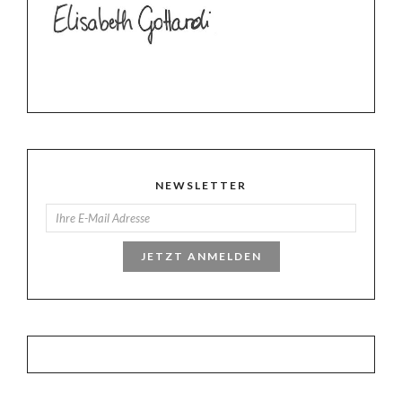
NEWSLETTER
JETZT ANMELDEN