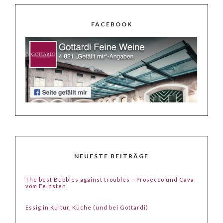
FACEBOOK
NEUESTE BEITRÄGE
The best Bubbles against troubles – Prosecco und Cava
vom Feinsten
Essig in Kultur, Küche (und bei Gottardi)