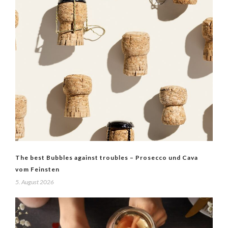
The best Bubbles against troubles – Prosecco und Cava
vom Feinsten
5. August 2026