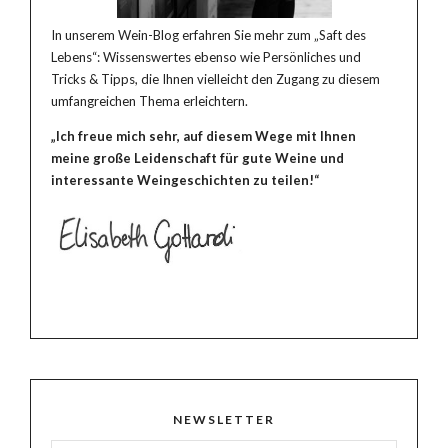
In unserem Wein-Blog erfahren Sie mehr zum „Saft des
Lebens“: Wissenswertes ebenso wie Persönliches und
Tricks & Tipps, die Ihnen vielleicht den Zugang zu diesem
umfangreichen Thema erleichtern.
„Ich freue mich sehr, auf diesem Wege mit Ihnen
meine große Leidenschaft für gute Weine und
interessante Weingeschichten zu teilen!“
NEWSLETTER