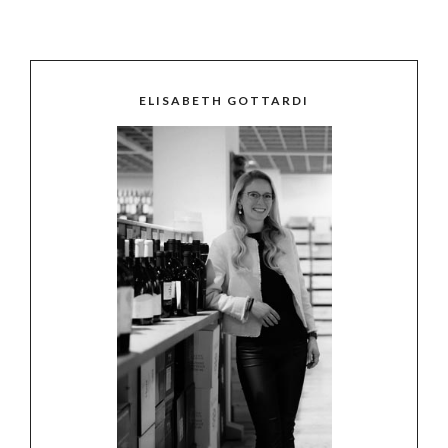
ELISABETH GOTTARDI