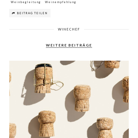
Weinbegleitung
Weinempfehlung
BEITRAG TEILEN
WINECHEF
WEITERE BEITRÄGE