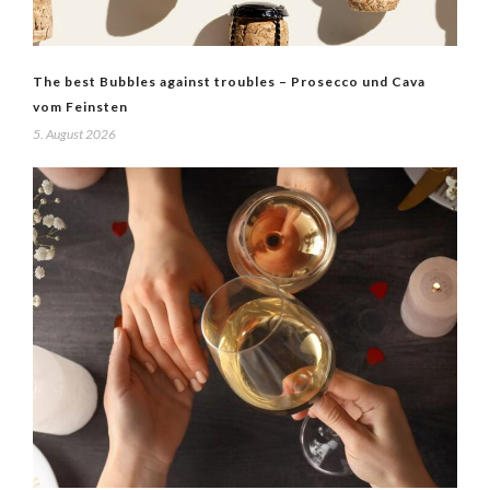
The best Bubbles against troubles – Prosecco und Cava
vom Feinsten
5. August 2026