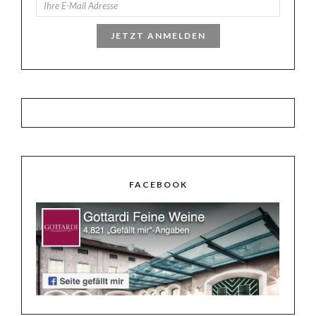
JETZT ANMELDEN
FACEBOOK