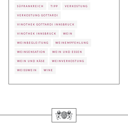
SÜFRANKREICH
TIPP
VERKOSTUNG
VERKOSTUNG GOTTARDI
VINOTHEK GOTTARDI INNSBRUCK
VINOTHEK INNSBRUCK
WEIN
WEINBEGLEITUNG
WEINEMPFEHLUNG
WEINSENSATION
WEIN UND ESSEN
WEIN UND KÄSE
WEINVERKOSTUNG
WEISSWEIN
WINE