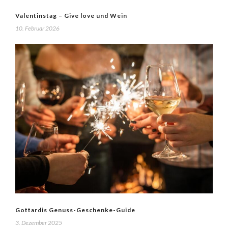
Valentinstag – Give love und Wein
10. Februar 2026
Gottardis Genuss-Geschenke-Guide
3. Dezember 2025