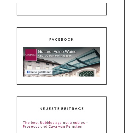
FACEBOOK
NEUESTE BEITRÄGE
The best Bubbles against troubles –
Prosecco und Cava vom Feinsten