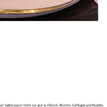
i. Salbei passt nicht nur gut zu Fleisch, Risotto, Geflügel und Nudeln,