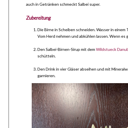
auch in Getränken schmeckt Salbei super.
Zubereitung
Die Birne in Scheiben schneiden. Wasser in einem 
Vom Herd nehmen und abkühlen lassen. Wenn es gut
Den Salbei-Birnen-Sirup mit dem
Wildstueck Danub
schütteln.
Den Drink in vier Gläser abseihen und mit Mineralw
garnieren.