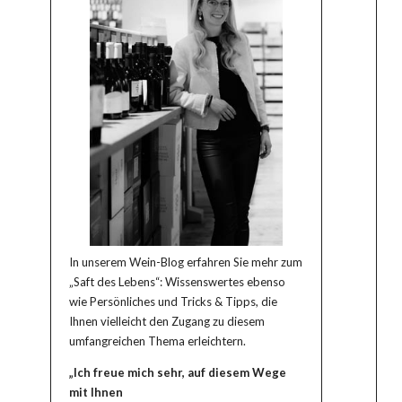
In unserem Wein-Blog erfahren Sie mehr zum
„Saft des Lebens“: Wissenswertes ebenso
wie Persönliches und Tricks & Tipps, die
Ihnen vielleicht den Zugang zu diesem
umfangreichen Thema erleichtern.
„Ich freue mich sehr, auf diesem Wege
mit Ihnen