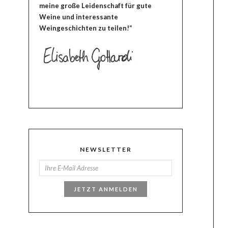
meine große Leidenschaft für gute
Weine und interessante
Weingeschichten zu teilen!“
NEWSLETTER
JETZT ANMELDEN