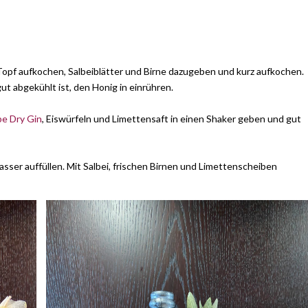
Topf aufkochen, Salbeiblätter und Birne dazugeben und kurz aufkochen.
 abgekühlt ist, den Honig in einrühren.
e Dry Gin
, Eiswürfeln und Limettensaft in einen Shaker geben und gut
asser auffüllen. Mit Salbei, frischen Birnen und Limettenscheiben