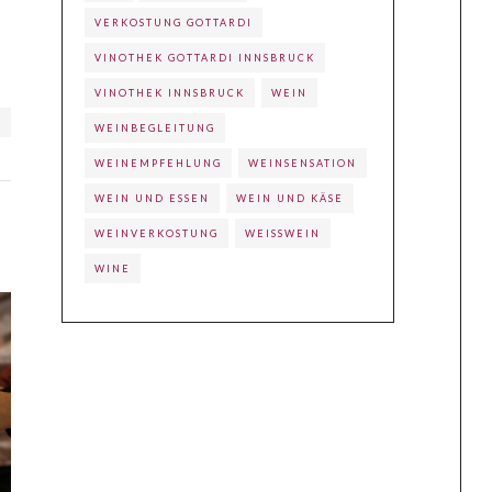
VERKOSTUNG GOTTARDI
VINOTHEK GOTTARDI INNSBRUCK
VINOTHEK INNSBRUCK
WEIN
N
WEINBEGLEITUNG
WEINEMPFEHLUNG
WEINSENSATION
WEIN UND ESSEN
WEIN UND KÄSE
WEINVERKOSTUNG
WEISSWEIN
WINE