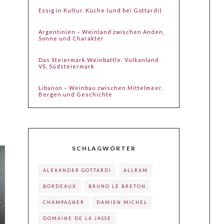
Essig in Kultur, Küche (und bei Gottardi)
Argentinien – Weinland zwischen Anden,
Sonne und Charakter
Das Steiermark Weinbattle: Vulkanland
VS. Südsteiermark
Libanon – Weinbau zwischen Mittelmeer,
Bergen und Geschichte
SCHLAGWÖRTER
ALEXANDER GOTTARDI
ALLRAM
BORDEAUX
BRUNO LE BRETON
CHAMPAGNER
DAMIEN MICHEL
DOMAINE DE LA JASSE