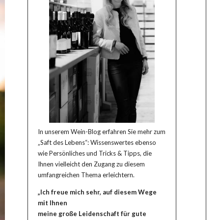
In unserem Wein-Blog erfahren Sie mehr zum
„Saft des Lebens“: Wissenswertes ebenso
wie Persönliches und Tricks & Tipps, die
Ihnen vielleicht den Zugang zu diesem
umfangreichen Thema erleichtern.
„Ich freue mich sehr, auf diesem Wege
mit Ihnen
meine große Leidenschaft für gute