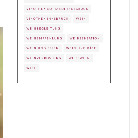
VINOTHEK GOTTARDI INNSBRUCK
VINOTHEK INNSBRUCK
WEIN
WEINBEGLEITUNG
WEINEMPFEHLUNG
WEINSENSATION
WEIN UND ESSEN
WEIN UND KÄSE
WEINVERKOSTUNG
WEISSWEIN
WINE