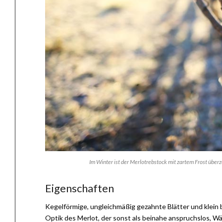
Im Winter ist der Merlotrebstock mit zartem Frost übe
Eigenschaften
Kegelförmige, ungleichmäßig gezahnte Blätter und klein
Optik des Merlot, der sonst als beinahe anspruchslos, W