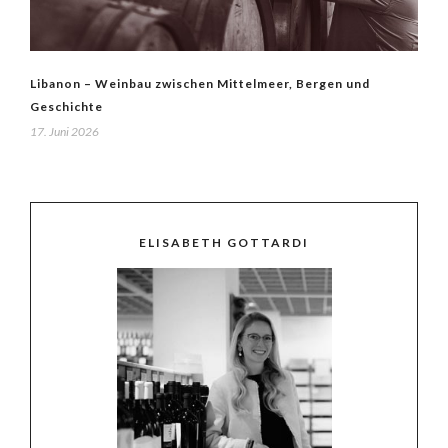
Libanon – Weinbau zwischen Mittelmeer, Bergen und
Geschichte
17. Juni 2026
ELISABETH GOTTARDI