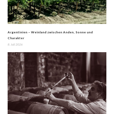
Argentinien – Weinland zwischen Anden, Sonne und
Charakter
8. Juli 2026