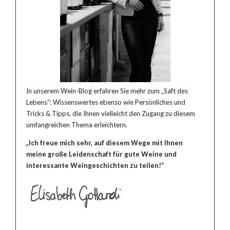
In unserem Wein-Blog erfahren Sie mehr zum „Saft des
Lebens“: Wissenswertes ebenso wie Persönliches und
Tricks & Tipps, die Ihnen vielleicht den Zugang zu diesem
umfangreichen Thema erleichtern.
„Ich freue mich sehr, auf diesem Wege mit Ihnen
meine große Leidenschaft für gute Weine und
interessante Weingeschichten zu teilen!“