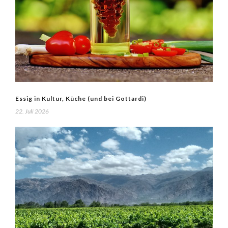
Essig in Kultur, Küche (und bei Gottardi)
22. Juli 2026