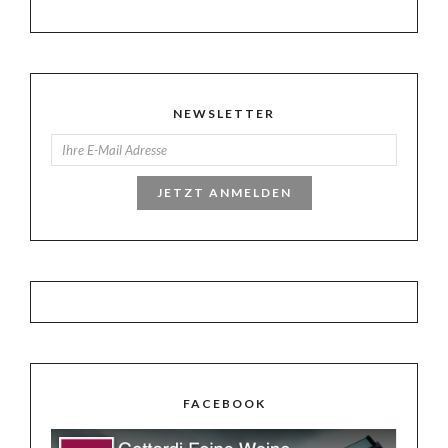
NEWSLETTER
JETZT ANMELDEN
FACEBOOK