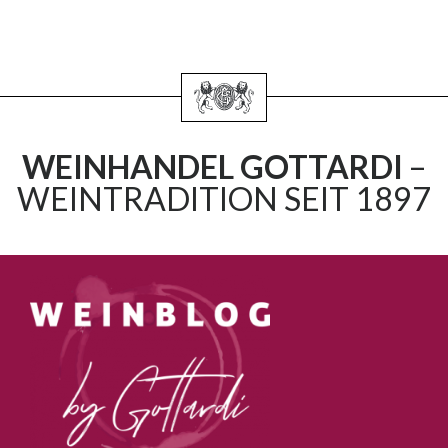
WEINHANDEL GOTTARDI
–
WEINTRADITION SEIT 1897