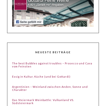
NEUESTE BEITRÄGE
The best Bubbles against troubles – Prosecco und Cava
vom Feinsten
Essig in Kultur, Küche (und bei Gottardi)
Argentinien – Weinland zwischen Anden, Sonne und
Charakter
Das Steiermark Weinbattle: Vulkanland VS.
Südsteiermark