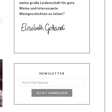
meine große Leidenschaft für gute
Weine und interessante
Weingeschichten zu teilen!“
N
NEWSLETTER
JETZT ANMELDEN