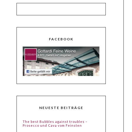
FACEBOOK
NEUESTE BEITRÄGE
The best Bubbles against troubles –
Prosecco und Cava vom Feinsten