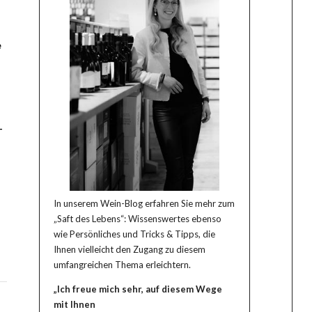
e
–
In unserem Wein-Blog erfahren Sie mehr zum
„Saft des Lebens“: Wissenswertes ebenso
wie Persönliches und Tricks & Tipps, die
Ihnen vielleicht den Zugang zu diesem
umfangreichen Thema erleichtern.
„Ich freue mich sehr, auf diesem Wege
mit Ihnen