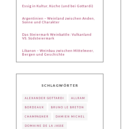
Essig in Kultur, Küche (und bei Gottardi)
Argentinien – Weinland zwischen Anden,
Sonne und Charakter
Das Steiermark Weinbattle: Vulkanland
VS. Südsteiermark
Libanon – Weinbau zwischen Mittelmeer,
Bergen und Geschichte
SCHLAGWÖRTER
ALEXANDER GOTTARDI
ALLRAM
BORDEAUX
BRUNO LE BRETON
CHAMPAGNER
DAMIEN MICHEL
DOMAINE DE LA JASSE