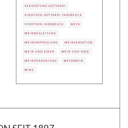
VERKOSTUNG GOTTARDI
VINOTHEK GOTTARDI INNSBRUCK
VINOTHEK INNSBRUCK
WEIN
WEINBEGLEITUNG
WEINEMPFEHLUNG
WEINSENSATION
WEIN UND ESSEN
WEIN UND KÄSE
WEINVERKOSTUNG
WEISSWEIN
WINE