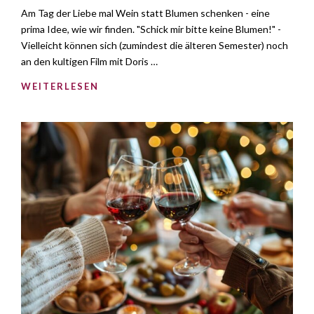
Am Tag der Liebe mal Wein statt Blumen schenken - eine
prima Idee, wie wir finden. "Schick mir bitte keine Blumen!" -
Vielleicht können sich (zumindest die älteren Semester) noch
an den kultigen Film mit Doris …
WEITERLESEN