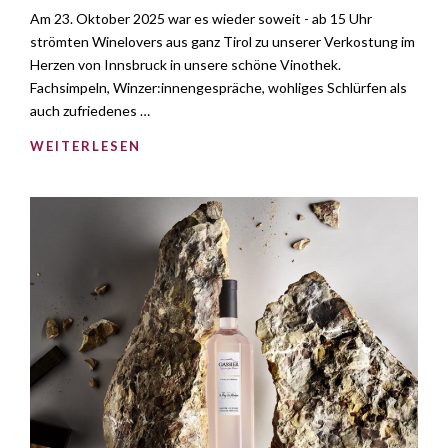
Am 23. Oktober 2025 war es wieder soweit - ab 15 Uhr
strömten Winelovers aus ganz Tirol zu unserer Verkostung im
Herzen von Innsbruck in unsere schöne Vinothek.
Fachsimpeln, Winzer:innengespräche, wohliges Schlürfen als
auch zufriedenes …
WEITERLESEN