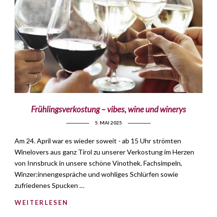
Frühlingsverkostung – vibes, wine und winerys
5. MAI 2025
Am 24. April war es wieder soweit - ab 15 Uhr strömten
Winelovers aus ganz Tirol zu unserer Verkostung im Herzen
von Innsbruck in unsere schöne Vinothek. Fachsimpeln,
Winzer:innengespräche und wohliges Schlürfen sowie
zufriedenes Spucken …
WEITERLESEN