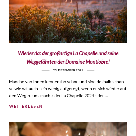
Wieder da: der großartige La Chapelle und seine
Weggefährten der Domaine Montlobre!
23. DEZEMBER 2025
Manche von Ihnen kennen ihn schon und sind deshalb schon -
so wie wir auch - ein wenig aufgeregt, wenn er sich wieder auf
den Weg zu uns macht: der La Chapelle 2024 - der …
WEITERLESEN