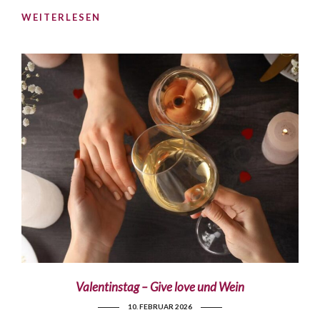
WEITERLESEN
Valentinstag – Give love und Wein
10. FEBRUAR 2026