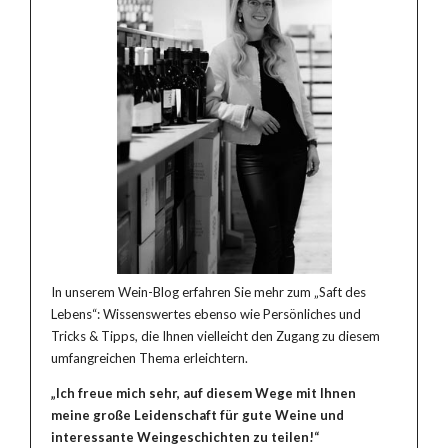
In unserem Wein-Blog erfahren Sie mehr zum „Saft des
Lebens“: Wissenswertes ebenso wie Persönliches und
Tricks & Tipps, die Ihnen vielleicht den Zugang zu diesem
umfangreichen Thema erleichtern.
„Ich freue mich sehr, auf diesem Wege mit Ihnen
meine große Leidenschaft für gute Weine und
interessante Weingeschichten zu teilen!“