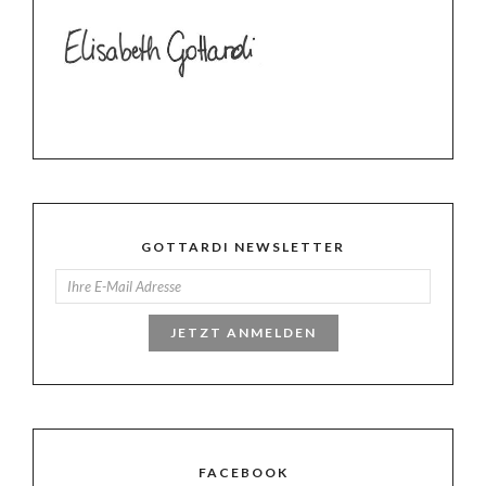
GOTTARDI NEWSLETTER
JETZT ANMELDEN
FACEBOOK