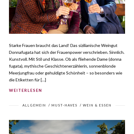
Starke Frauen braucht das Land! Das sizilianische Weingut
Donnafugata hat sich der Frauenpower verschrieben. Sinnlich.
Kunstvoll. Mit Stil und Klasse. Ob als fliehende Dame (donna
fugata), mythische Geschichtenerzählerin, sonnenblonde
Meerjungfrau oder gehuldigte Schönheit – so besonders wie
die Etiketten für […]
WEITERLESEN
ALLGEMEIN
/
MUST-HAVES
/
WEIN & ESSEN