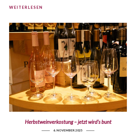
WEITERLESEN
Herbstweinverkostung – jetzt wird’s bunt
6. NOVEMBER 2025