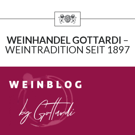
WEINHANDEL GOTTARDI
–
WEINTRADITION SEIT 1897