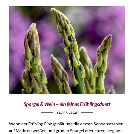
Spargel & Wein – ein feines Frühlingsduett
16. APRIL 2025
Wenn der Frühling Einzug hält und die ersten Sonnenstrahlen
auf Märkten weißen und grünen Spargel erleuchten, beginnt