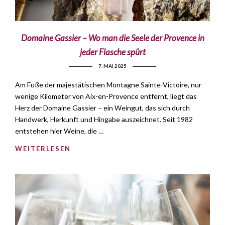
Domaine Gassier – Wo man die Seele der Provence in
jeder Flasche spürt
7. MAI 2025
Am Fuße der majestätischen Montagne Sainte-Victoire, nur
wenige Kilometer von Aix-en-Provence entfernt, liegt das
Herz der Domaine Gassier – ein Weingut, das sich durch
Handwerk, Herkunft und Hingabe auszeichnet. Seit 1982
entstehen hier Weine, die …
WEITERLESEN