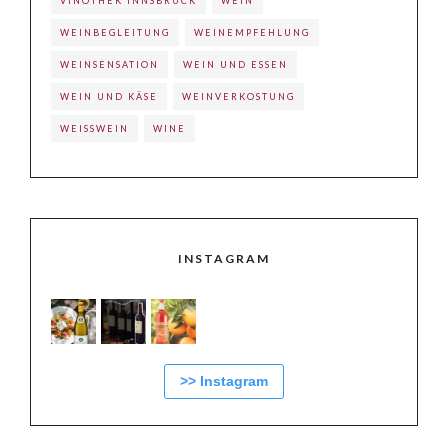
VINOTHEK INNSBRUCK
WEIN
WEINBEGLEITUNG
WEINEMPFEHLUNG
WEINSENSATION
WEIN UND ESSEN
WEIN UND KÄSE
WEINVERKOSTUNG
WEISSWEIN
WINE
INSTAGRAM
>> Instagram