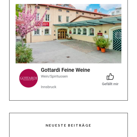
NEUESTE BEITRÄGE